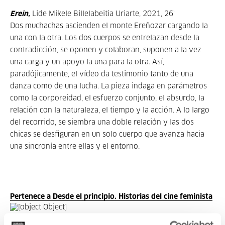
Erein,
Lide Mikele Billelabeitia Uriarte, 2021, 26'
Dos muchachas ascienden el monte Ereñozar cargando la
una con la otra. Los dos cuerpos se entrelazan desde la
contradicción, se oponen y colaboran, suponen a la vez
una carga y un apoyo la una para la otra. Así,
paradójicamente, el vídeo da testimonio tanto de una
danza como de una lucha. La pieza indaga en parámetros
como la corporeidad, el esfuerzo conjunto, el
absurdo, la
relación con la naturaleza, el tiempo y la acción. A lo largo
del recorrido, se siembra una doble relación y las dos
chicas se desfiguran en un solo cuerpo que avanza hacia
una sincronía entre ellas y el entorno.
Pertenece a Desde el principio. Historias del cine feminista