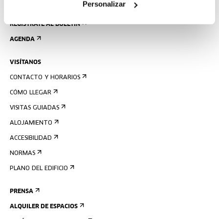
Personalizar
REGÍSTRATE AL BOLETÍN
AGENDA
VISÍTANOS
CONTACTO Y HORARIOS
CÓMO LLEGAR
VISITAS GUIADAS
ALOJAMIENTO
ACCESIBILIDAD
NORMAS
PLANO DEL EDIFICIO
PRENSA
ALQUILER DE ESPACIOS