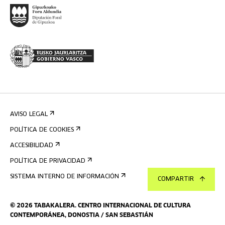
AVISO LEGAL
POLÍTICA DE COOKIES
ACCESIBILIDAD
POLÍTICA DE PRIVACIDAD
SISTEMA INTERNO DE INFORMACIÓN
COMPARTIR
©
2026
TABAKALERA
.
CENTRO INTERNACIONAL DE CULTURA
CONTEMPORÁNEA, DONOSTIA / SAN SEBASTIÁN