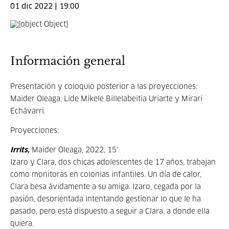
01 dic 2022 | 19:00
Información general
Presentación y coloquio posterior a las proyecciones:
Maider Oleaga, Lide Mikele Billelabeitia Uriarte y Mirari
Echávarri.
Proyecciones:
Irrits,
Maider Oleaga, 2022, 15'
Izaro y Clara, dos chicas adolescentes de 17 años, trabajan
como monitoras
en colonias infantiles. Un día de calor,
Clara besa ávidamente a su amiga
. Izaro, cegada por la
pasión, desorientada intentando gestionar lo que le ha
pasado,
pero está dispuesto a seguir a Clara, a donde ella
quiera.