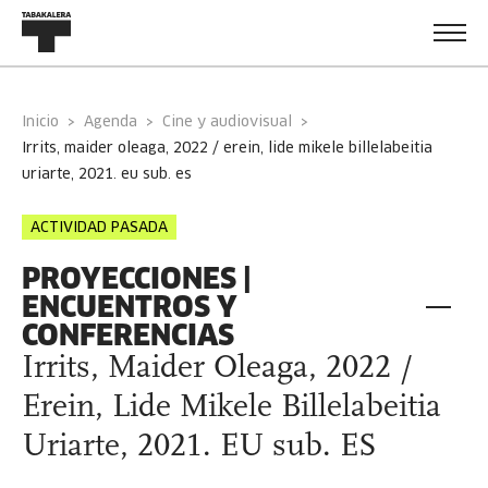
Inicio
Agenda
Cine y audiovisual
irrits, maider oleaga, 2022 / erein, lide mikele billelabeitia
uriarte, 2021. eu sub. es
ACTIVIDAD PASADA
PROYECCIONES |
ENCUENTROS Y
CONFERENCIAS
Irrits, Maider Oleaga, 2022 /
Erein, Lide Mikele Billelabeitia
Uriarte, 2021. EU sub. ES