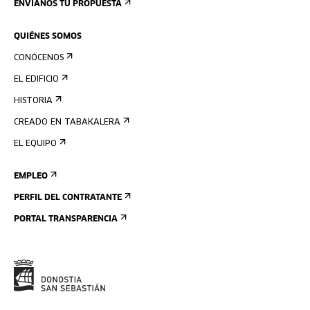
ENVÍANOS TU PROPUESTA
QUIÉNES SOMOS
CONÓCENOS
EL EDIFICIO
HISTORIA
CREADO EN TABAKALERA
EL EQUIPO
EMPLEO
PERFIL DEL CONTRATANTE
PORTAL TRANSPARENCIA