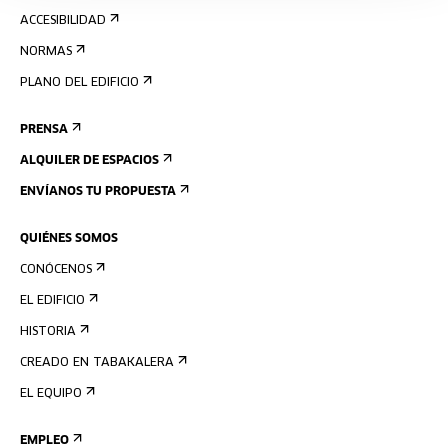
ACCESIBILIDAD
NORMAS
PLANO DEL EDIFICIO
PRENSA
ALQUILER DE ESPACIOS
ENVÍANOS TU PROPUESTA
QUIÉNES SOMOS
CONÓCENOS
EL EDIFICIO
HISTORIA
CREADO EN TABAKALERA
EL EQUIPO
EMPLEO