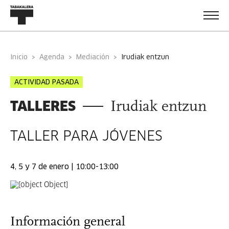
Inicio
Agenda
Mediación
irudiak entzun
ACTIVIDAD PASADA
TALLERES
Irudiak entzun
TALLER PARA JÓVENES
4, 5 y 7 de enero | 10:00-13:00
Información general