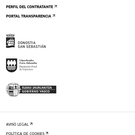
PERFIL DEL CONTRATANTE
PORTAL TRANSPARENCIA
AVISO LEGAL
POLÍTICA DE COOKIES