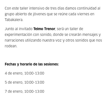
Con este taller intensivo de tres días damos continuidad al
grupo abierto de jóvenes que se reúne cada viernes en
Tabakalera.
Junto al invitado
Telmo Trenor
,
será un taller de
experimentación con sonido, donde se crearán mensajes y
narraciones utilizando nuestra voz y otros sonidos que nos
rodean.
Fechas y horario de las sesiones:
4 de enero, 10:00-13:00
5 de enero, 10:00-13:00
7 de enero, 10:00-13:00