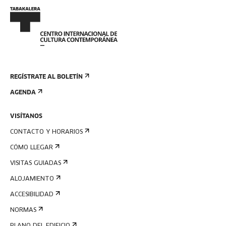
REGÍSTRATE AL BOLETÍN
AGENDA
VISÍTANOS
CONTACTO Y HORARIOS
CÓMO LLEGAR
VISITAS GUIADAS
ALOJAMIENTO
ACCESIBILIDAD
NORMAS