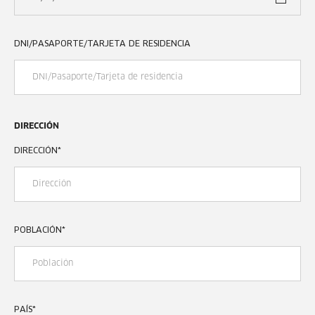
DNI/PASAPORTE/TARJETA DE RESIDENCIA
DIRECCIÓN
DIRECCIÓN
*
POBLACIÓN
*
PAÍS
*