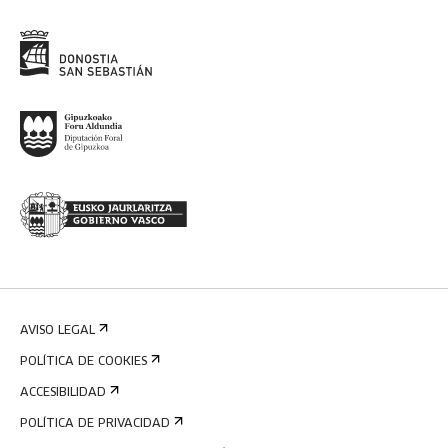
AVISO LEGAL
POLÍTICA DE COOKIES
ACCESIBILIDAD
POLÍTICA DE PRIVACIDAD