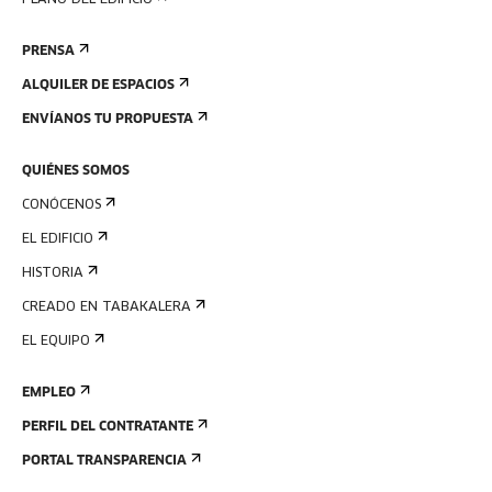
PLANO DEL EDIFICIO
PRENSA
ALQUILER DE ESPACIOS
ENVÍANOS TU PROPUESTA
QUIÉNES SOMOS
CONÓCENOS
EL EDIFICIO
HISTORIA
CREADO EN TABAKALERA
EL EQUIPO
EMPLEO
PERFIL DEL CONTRATANTE
PORTAL TRANSPARENCIA