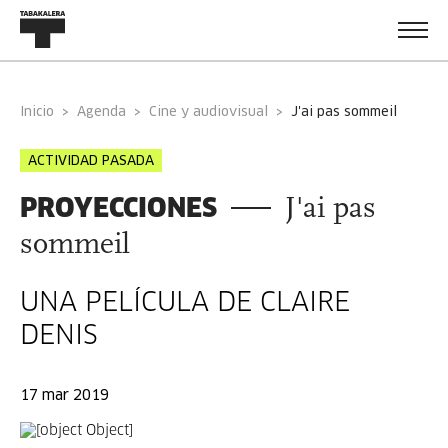
Inicio
Agenda
Cine y audiovisual
j'ai pas sommeil
ACTIVIDAD PASADA
PROYECCIONES
J'ai pas
sommeil
UNA PELÍCULA DE CLAIRE
DENIS
17 mar 2019