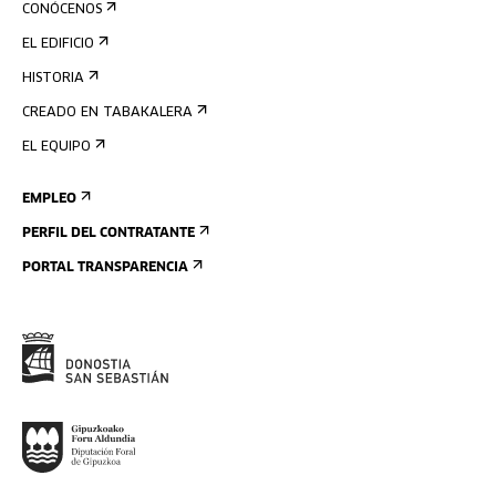
CONÓCENOS
EL EDIFICIO
HISTORIA
CREADO EN TABAKALERA
EL EQUIPO
EMPLEO
PERFIL DEL CONTRATANTE
PORTAL TRANSPARENCIA