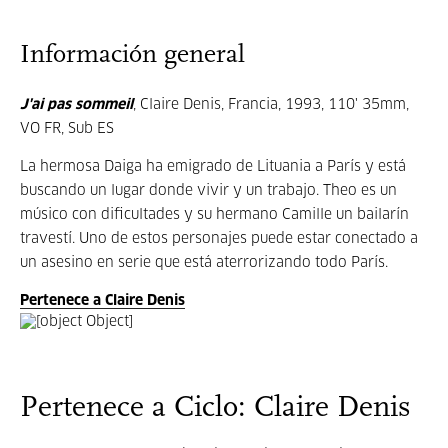
Información general
J'ai pas sommeil
, Claire Denis, Francia, 1993, 110' 35mm,
VO FR, Sub ES
La hermosa Daiga ha emigrado de Lituania a París y está
buscando un lugar donde vivir y un trabajo. Theo es un
músico con dificultades y su hermano Camille un bailarín
travestí. Uno de estos personajes puede estar conectado a
un asesino en serie que está aterrorizando todo París.
Pertenece a Claire Denis
Pertenece a Ciclo: Claire Denis