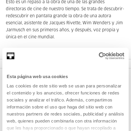
Esto es un repaso a la obra de una de las grandes
directoras de cine de nuestro tiempo. Se trata de descubrir-
redescubrir en pantalla grande la obra de una autora
esencial, asistente de Jacques Rivette, Wim Wenders y Jim
Jarmusch en sus primeros años, y después, voz propia y
única en el cine mundial.
VER CICLO
Esta página web usa cookies
Las cookies de este sitio web se usan para personalizar
el contenido y los anuncios, ofrecer funciones de redes
sociales y analizar el tráfico. Además, compartimos
información sobre el uso que haga del sitio web con
nuestros partners de redes sociales, publicidad y análisis
web, quienes pueden combinarla con otra información
REGÍSTRATE AL BOLETÍN
que les haya proporcionado o que hayan recopilado a