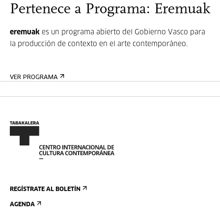
Pertenece a Programa: Eremuak
eremuak
es un programa abierto del Gobierno Vasco
para
la producción de contexto en el arte contemporáneo.
VER PROGRAMA
REGÍSTRATE AL BOLETÍN
AGENDA