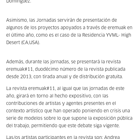
Domínguez.
Asimismo, las Jornadas servirán de presentación de
algunos de los proyectos apoyados a través de eremuak en
el último año, como es el caso de la Residencia YVML- High
Desert (CA,USA).
Además, durante las jornadas, se presentará la revista
eremuak#11, duodécimo número de la revista publicada
desde 2013, con tirada anual y de distribución gratuita.
La revista eremuak#11, al igual que las jornadas de este
año, girará en torno al hecho expositivo, con las
contribuciones de artistas y agentes presentes en el
contexto artístico que han operado poniendo en crisis una
serie de modelos sobre lo que supone la exposición pública
del trabajo, permitiendo que este debate siga vigente.
Las/os artistas participantes en la revista son: Andrea