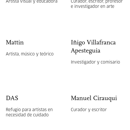
Artista visual y educadora
Curador, escritor, profesor
e investigador en arte
Mattin
Iñigo Villafranca
Apesteguia
Artista, músico y teórico
Investigador y comisario
DAS
Manuel Cirauqui
Refugio para artistas en
Curador y escritor
necesidad de cuidado