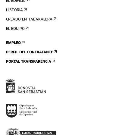
EL EDIFICIO
HISTORIA
CREADO EN TABAKALERA
EL EQUIPO
EMPLEO
PERFIL DEL CONTRATANTE
PORTAL TRANSPARENCIA