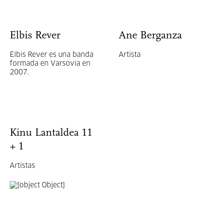
Elbis Rever
Ane Berganza
Elbis Rever es una banda
Artista
formada en Varsovia en
2007.
Kinu Lantaldea 11
+ 1
Artistas