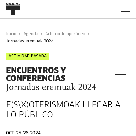
Inicio
Agenda
Arte contemporáneo
jornadas eremuak 2024
ACTIVIDAD PASADA
ENCUENTROS Y
CONFERENCIAS
Jornadas eremuak 2024
E(S\X)OTERISMOAK LLEGAR A
LO PÚBLICO
OCT 25-26 2024