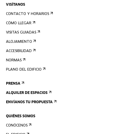
VISÍTANOS
CONTACTO Y HORARIOS
CÓMO LLEGAR
VISITAS GUIADAS
ALOJAMIENTO
ACCESIBILIDAD
NORMAS
PLANO DEL EDIFICIO
PRENSA
ALQUILER DE ESPACIOS
ENVÍANOS TU PROPUESTA
QUIÉNES SOMOS
CONÓCENOS