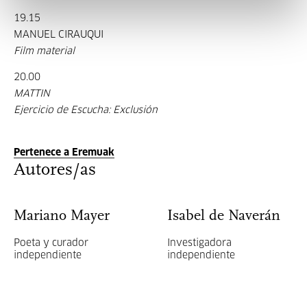
19.15
MANUEL CIRAUQUI
Film material
20.00
MATTIN
Ejercicio de Escucha: Exclusión
Pertenece a Eremuak
Autores/as
Mariano Mayer
Isabel de Naverán
Poeta y curador
Investigadora
independiente
independiente