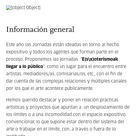
Información general
Este año las Jornadas están ideadas en torno al hecho
expositivo y todos los agentes que forman parte en el
proceso. Proponemos las jornadas “
E(s\x)oterismoak
llegar a lo público
” como un lugar para el encuentro entre
artistas, mediadores/as, comisarias/os, etc., con el fin de
dar cuenta de las complejas relaciones y múltiples canales
por los que el arte acontece públicamente.
Hemos querido destacar y poner en relación prácticas
artísticas y proyectos que apuntan a un desplazamiento de
los límites o a una incomodidad con el espacio expositivo
convencional; lo que supone estar dentro del sistema del
arte o trabajar en el límite, con, a través o fuera de lo