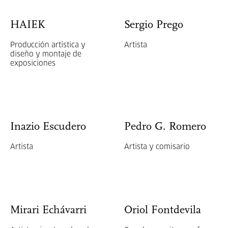
HAIEK
Sergio Prego
Producción artística y
Artista
diseño y montaje de
exposiciones
Inazio Escudero
Pedro G. Romero
Artista
Artista y comisario
Mirari Echávarri
Oriol Fontdevila