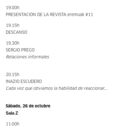
19.00h
PRESENTACIÓN DE LA REVISTA eremuak #11
19.15h
DESCANSO
19.30h
SERGIO PREGO
Relaciones informales
20.15h
INAZIO ESCUDERO
Cada vez que obviamos la habilidad de reaccionar….
Sábado, 26 de octubre
Sala Z
11.00h