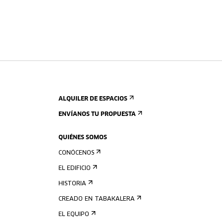
ALQUILER DE ESPACIOS
ENVÍANOS TU PROPUESTA
QUIÉNES SOMOS
CONÓCENOS
EL EDIFICIO
HISTORIA
CREADO EN TABAKALERA
EL EQUIPO