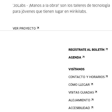
'JoLabs - ¡Manos a la obra!' son los talleres de tecnología
para jóvenes que tienen lugar en Hirikilabs.
VER PROYECTO
REGÍSTRATE AL BOLETÍN
AGENDA
VISÍTANOS
CONTACTO Y HORARIOS
CÓMO LLEGAR
VISITAS GUIADAS
ALOJAMIENTO
ACCESIBILIDAD