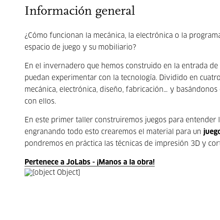
Información general
¿Cómo funcionan la mecánica, la electrónica o la program
espacio de juego y su mobiliario?
En el invernadero que hemos construido en la entrada de H
puedan experimentar con la tecnología. Dividido en cuatro
mecánica, electrónica, diseño, fabricación… y basándonos
con ellos.
En este primer taller construiremos juegos para entender 
engranando todo esto crearemos el material para un
jueg
pondremos en práctica las técnicas de impresión 3D y cort
Pertenece a JoLabs - ¡Manos a la obra!