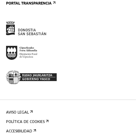
PORTAL TRANSPARENCIA
AVISO LEGAL
POLÍTICA DE COOKIES
ACCESIBILIDAD