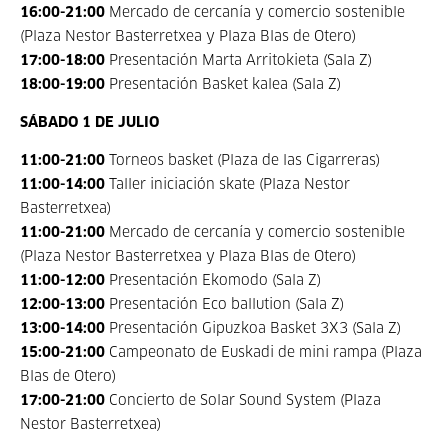
16:00-21:00
Mercado de cercanía y comercio sostenible
(Plaza Nestor Basterretxea y Plaza Blas de Otero)
17:00-18:00
Presentación Marta Arritokieta (Sala Z)
18:00-19:00
Presentación Basket kalea (Sala Z)
SÁBADO 1 DE JULIO
11:00-21:00
Torneos basket (Plaza de las Cigarreras)
11:00-14:00
Taller iniciación skate (Plaza Nestor
Basterretxea)
11:00-21:00
Mercado de cercanía y comercio sostenible
(Plaza Nestor Basterretxea y Plaza Blas de Otero)
11:00-12:00
Presentación Ekomodo (Sala Z)
12:00-13:00
Presentación Eco ballution (Sala Z)
13:00-14:00
Presentación Gipuzkoa Basket 3X3 (Sala Z)
15:00-21:00
Campeonato de Euskadi de mini rampa (Plaza
Blas de Otero)
17:00-21:00
Concierto de Solar Sound System (Plaza
Nestor Basterretxea)