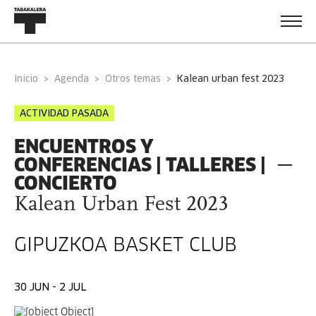
Inicio
Agenda
Otros temas
kalean urban fest 2023
ACTIVIDAD PASADA
ENCUENTROS Y
CONFERENCIAS | TALLERES |
CONCIERTO
Kalean Urban Fest 2023
GIPUZKOA BASKET CLUB
30 JUN - 2 JUL