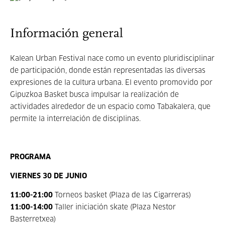
Información general
Kalean Urban Festival nace como un evento pluridisciplinar
de participación, donde están representadas las diversas
expresiones de la cultura urbana. El evento promovido por
Gipuzkoa Basket busca impulsar la realización de
actividades alrededor de un espacio como Tabakalera, que
permite la interrelación de disciplinas.
PROGRAMA
VIERNES 30 DE JUNIO
11:00-21:00
Torneos basket (Plaza de las Cigarreras)
11:00-14:00
Taller iniciación skate (Plaza Nestor
Basterretxea)