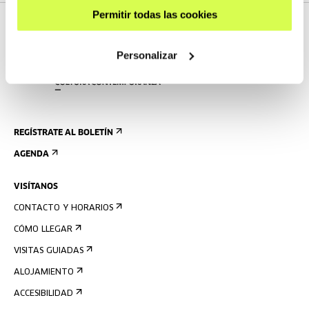
Permitir todas las cookies
Personalizar
REGÍSTRATE AL BOLETÍN
AGENDA
VISÍTANOS
CONTACTO Y HORARIOS
CÓMO LLEGAR
VISITAS GUIADAS
ALOJAMIENTO
ACCESIBILIDAD