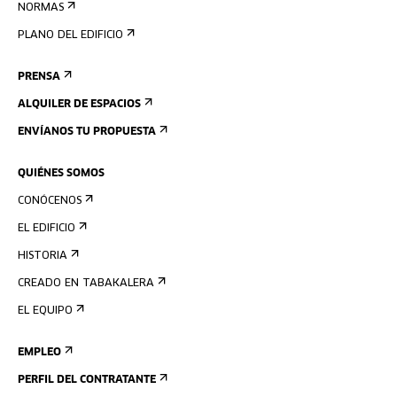
NORMAS
PLANO DEL EDIFICIO
PRENSA
ALQUILER DE ESPACIOS
ENVÍANOS TU PROPUESTA
QUIÉNES SOMOS
CONÓCENOS
EL EDIFICIO
HISTORIA
CREADO EN TABAKALERA
EL EQUIPO
EMPLEO
PERFIL DEL CONTRATANTE