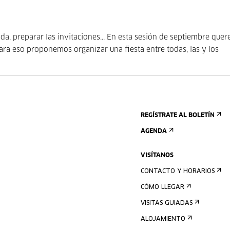
ida, preparar las invitaciones... En esta sesión de septiembre que
ara eso proponemos organizar una fiesta entre todas, las y los
REGÍSTRATE AL BOLETÍN
AGENDA
VISÍTANOS
CONTACTO Y HORARIOS
CÓMO LLEGAR
VISITAS GUIADAS
ALOJAMIENTO