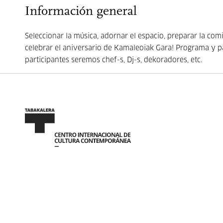
Información general
Seleccionar la música, adornar el espacio, preparar la com
celebrar el aniversario de Kamaleoiak Gara! Programa y p
participantes seremos chef-s, Dj-s, dekoradores, etc.