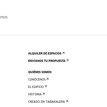
remos
ALQUILER DE ESPACIOS
ENVÍANOS TU PROPUESTA
QUIÉNES SOMOS
CONÓCENOS
EL EDIFICIO
HISTORIA
CREADO EN TABAKALERA