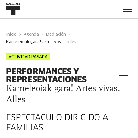
Inicio
Agenda
Mediación
kameleoiak gara! artes vivas. alles
ACTIVIDAD PASADA
PERFORMANCES Y
REPRESENTACIONES
Kameleoiak gara! Artes vivas.
Alles
ESPECTÁCULO DIRIGIDO A
FAMILIAS