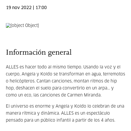
19 nov 2022 | 17:00
Información general
ALLES es hacer todo al mismo tiempo. Usando la voz y el
cuerpo, Angela y Koldo se transforman en agua, terremotos
o helicópteros. Cantan canciones, montan ritmos de hip
hop, deshacen el suelo para convertirlo en un arpa... y
como un eco, las canciones de Carmen Miranda.
El universo es enorme y Angela y Koldo lo celebran de una
manera rítmica y dinámica. ALLES es un espectáculo
pensado para un público infantil a partir de los 4 años.