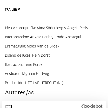
TRÀILER
Idea y coreografía: Alma Söderberg y Ángela Peris
Interpretación: Ángela Peris y Koldo Arostegui
Dramaturgia: Moos Van de Broek
Diseño de luces: Hein Dorst
Ilustración: Irene Pérez
Vestuario: Myriam Hartwig
Producción: HET LAB UTRECHT (NL)
Autores/as