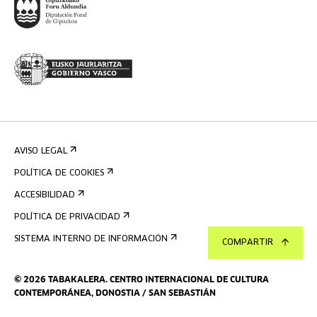
AVISO LEGAL
POLÍTICA DE COOKIES
ACCESIBILIDAD
POLÍTICA DE PRIVACIDAD
SISTEMA INTERNO DE INFORMACIÓN
COMPARTIR
©
2026
TABAKALERA
.
CENTRO INTERNACIONAL DE CULTURA
CONTEMPORÁNEA, DONOSTIA / SAN SEBASTIÁN