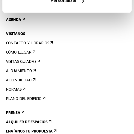
Personalizar
REGÍSTRATE AL BOLETÍN
AGENDA
VISÍTANOS
CONTACTO Y HORARIOS
CÓMO LLEGAR
VISITAS GUIADAS
ALOJAMIENTO
ACCESIBILIDAD
NORMAS
PLANO DEL EDIFICIO
PRENSA
ALQUILER DE ESPACIOS
ENVÍANOS TU PROPUESTA