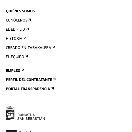
QUIÉNES SOMOS
CONÓCENOS
EL EDIFICIO
HISTORIA
CREADO EN TABAKALERA
EL EQUIPO
EMPLEO
PERFIL DEL CONTRATANTE
PORTAL TRANSPARENCIA