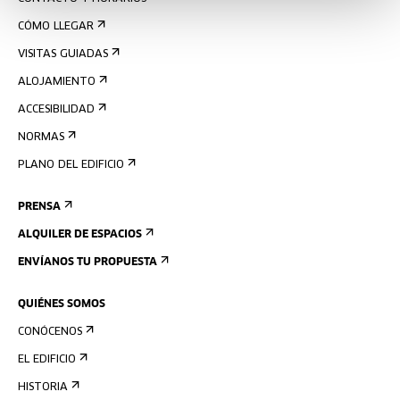
CÓMO LLEGAR
VISITAS GUIADAS
ALOJAMIENTO
ACCESIBILIDAD
NORMAS
PLANO DEL EDIFICIO
PRENSA
ALQUILER DE ESPACIOS
ENVÍANOS TU PROPUESTA
QUIÉNES SOMOS
CONÓCENOS
EL EDIFICIO
HISTORIA