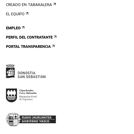
CREADO EN TABAKALERA
EL EQUIPO
EMPLEO
PERFIL DEL CONTRATANTE
PORTAL TRANSPARENCIA