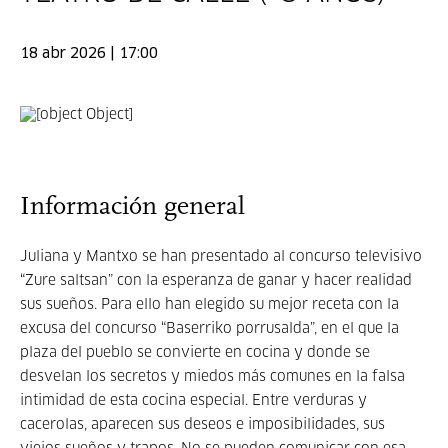
18 abr 2026 | 17:00
Información general
Juliana y Mantxo se han presentado al concurso televisivo
“Zure saltsan” con la esperanza de ganar y hacer realidad
sus sueños. Para ello han elegido su mejor receta con la
excusa del concurso “Baserriko porrusalda”, en el que la
plaza del pueblo se convierte en cocina y donde se
desvelan los secretos y miedos más comunes en la falsa
intimidad de esta cocina especial. Entre verduras y
cacerolas, aparecen sus deseos e imposibilidades, sus