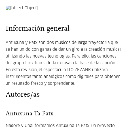
Información general
Antuxuna y Patx son dos músicos de larga trayectoria que
se han unido con ganas de dar un giro a la creación musical
utilizando las nuevas tecnologías. Para ello, las canciones
del grupo Itoiz han sido la excusa o la base de la canción.
En esta revisión, el espectáculo ITOIZEZANK utilizará
instrumentos tanto analógicos como digitales para obtener
un resultado fresco y sorprendente.
Autores/as
Antuxuna Ta Patx
Nagore y Unai formamos Antuxuna Ta Patx, un proyecto