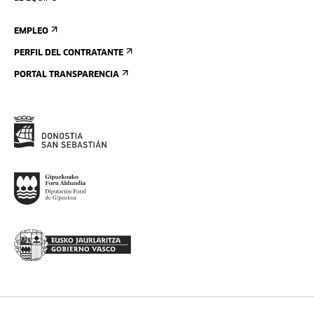
EMPLEO
PERFIL DEL CONTRATANTE
PORTAL TRANSPARENCIA