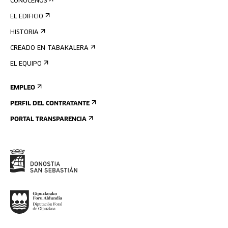
CONÓCENOS
EL EDIFICIO
HISTORIA
CREADO EN TABAKALERA
EL EQUIPO
EMPLEO
PERFIL DEL CONTRATANTE
PORTAL TRANSPARENCIA