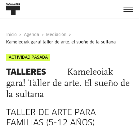
Inicio
Agenda
Mediación
kameleoiak gara! taller de arte. el sueño de la sultana
ACTIVIDAD PASADA
TALLERES
Kameleoiak
gara! Taller de arte. El sueño de
la sultana
TALLER DE ARTE PARA
FAMILIAS (5-12 AÑOS)