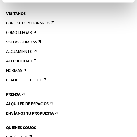
VISÍTANOS
CONTACTO Y HORARIOS
CÓMO LLEGAR
VISITAS GUIADAS
ALOJAMIENTO
ACCESIBILIDAD
NORMAS
PLANO DEL EDIFICIO
PRENSA
ALQUILER DE ESPACIOS
ENVÍANOS TU PROPUESTA
QUIÉNES SOMOS