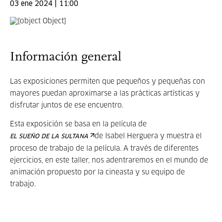
03 ene 2024 | 11:00
Información general
Las exposiciones permiten que pequeños y pequeñas con
mayores puedan aproximarse a las prácticas artísticas y
disfrutar juntos de ese encuentro.
Esta exposición se basa en la película de
de Isabel Herguera y muestra el
EL SUEÑO DE LA SULTANA
proceso de trabajo de la película. A través de diferentes
ejercicios, en este taller, nos adentraremos en el mundo de
animación propuesto por la cineasta y su equipo de
trabajo.