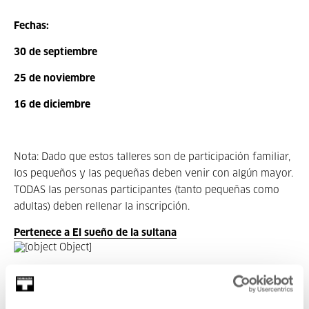
Fechas:
30 de septiembre
25 de noviembre
16 de diciembre
Nota: Dado que estos talleres son de participación familiar,
los pequeños y las pequeñas deben venir con algún mayor.
TODAS las personas participantes (tanto pequeñas como
adultas) deben rellenar la inscripción.
Pertenece a El sueño de la sultana
Pertenece a Exposición: El