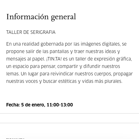
Información general
TALLER DE SERIGRAFIA
En una realidad gobernada por las imágenes digitales, se
propone salir de las pantallas y traer nuestras ideas y
mensajes al papel. ¡TIN.TA! es un taller de expresión gráfica,
un espacio para pensar, compartir y difundir nuestros
lemas. Un lugar para reivindicar nuestros cuerpos, propagar
nuestras voces y buscar estéticas y vidas más plurales.
Fecha:
5 de enero, 11:00-13:00