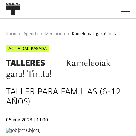
Inicio
Agenda
Mediación
kameleoiak gara! tin.ta!
ACTIVIDAD PASADA
TALLERES
Kameleoiak
gara! Tin.ta!
TALLER PARA FAMILIAS (6-12
AÑOS)
05 ene 2023 | 11:00