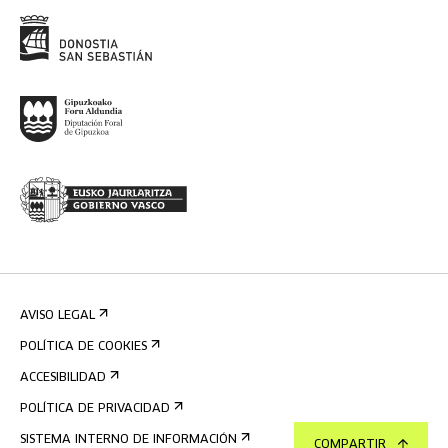
AVISO LEGAL
POLÍTICA DE COOKIES
ACCESIBILIDAD
POLÍTICA DE PRIVACIDAD
SISTEMA INTERNO DE INFORMACIÓN
COMPARTIR