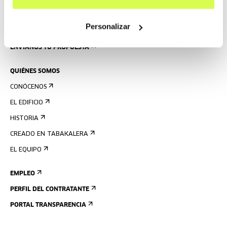
PRENSA
Personalizar
ALQUILER DE ESPACIOS
ENVÍANOS TU PROPUESTA
QUIÉNES SOMOS
CONÓCENOS
EL EDIFICIO
HISTORIA
CREADO EN TABAKALERA
EL EQUIPO
EMPLEO
PERFIL DEL CONTRATANTE
PORTAL TRANSPARENCIA