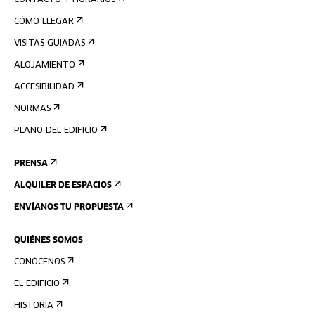
CONTACTO Y HORARIOS
CÓMO LLEGAR
VISITAS GUIADAS
ALOJAMIENTO
ACCESIBILIDAD
NORMAS
PLANO DEL EDIFICIO
PRENSA
ALQUILER DE ESPACIOS
ENVÍANOS TU PROPUESTA
QUIÉNES SOMOS
CONÓCENOS
EL EDIFICIO
HISTORIA