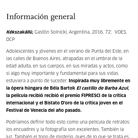
Información general
Kékszakállú,
Gastón Solnicki, Argentina, 2016, 72’, VOES,
DCP
Adolescentes y jóvenes en el verano de Punta del Este, en
las calles de Buenos Aires, atrapadas en el umbral de la
edad adulta, en sus cuerpos, en sus miradas y actos, como
si algo muy importante y fundamental para sus vidas
estuviera a punto de suceder.
Inspirada muy libremente en
la ópera húngara de Béla Bartok
El castillo de Barba Azul
,
la película recibió recibió el premio FIPRESCI de la crítica
internacional y el Bistato D'oro de la crítica joven en el
Festival de Venecia del año pasado.
Podríamos definir todo esto como una película de retratos:
los encuadres y la fotografía son excelentes. También la
luz. También el tono de misterio, pues de lo que se trata es