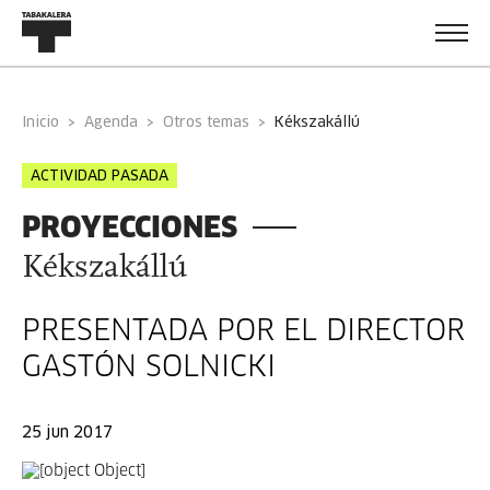
Inicio
Agenda
Otros temas
kékszakállú
ACTIVIDAD PASADA
PROYECCIONES
Kékszakállú
PRESENTADA POR EL DIRECTOR
GASTÓN SOLNICKI
25 jun 2017