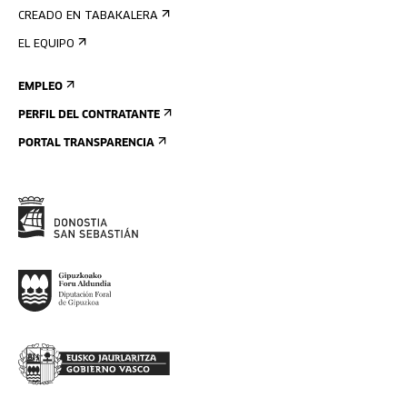
CREADO EN TABAKALERA
EL EQUIPO
EMPLEO
PERFIL DEL CONTRATANTE
PORTAL TRANSPARENCIA