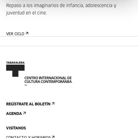
Repaso a los imaginarios de infancia, adolescencia y
juventud en el cine.
VER CICLO
REGÍSTRATE AL BOLETÍN
AGENDA
VISÍTANOS