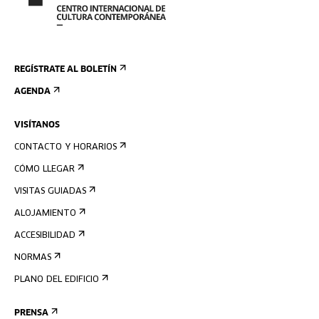
REGÍSTRATE AL BOLETÍN
AGENDA
VISÍTANOS
CONTACTO Y HORARIOS
CÓMO LLEGAR
VISITAS GUIADAS
ALOJAMIENTO
ACCESIBILIDAD
NORMAS
PLANO DEL EDIFICIO
PRENSA