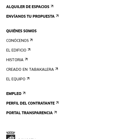
ALQUILER DE ESPACIOS
ENVÍANOS TU PROPUESTA
QUIÉNES SOMOS
CONÓCENOS
EL EDIFICIO
HISTORIA
CREADO EN TABAKALERA
EL EQUIPO
EMPLEO
PERFIL DEL CONTRATANTE
PORTAL TRANSPARENCIA