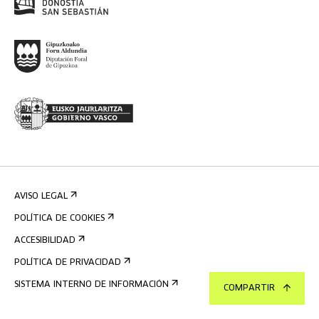
AVISO LEGAL
POLÍTICA DE COOKIES
ACCESIBILIDAD
POLÍTICA DE PRIVACIDAD
SISTEMA INTERNO DE INFORMACIÓN
COMPARTIR