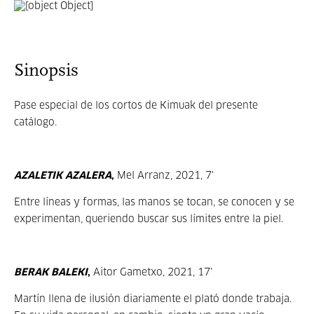
Sinopsis
Pase especial de los cortos de Kimuak del presente
catálogo.
AZALETIK AZALERA
,
Mel Arranz, 2021, 7'
Entre líneas y formas, las manos se tocan, se conocen y se
experimentan, queriendo buscar sus límites entre la piel.
BERAK BALEKI
,
Aitor Gametxo, 2021,
17'
Martín llena de ilusión diariamente el plató donde trabaja.