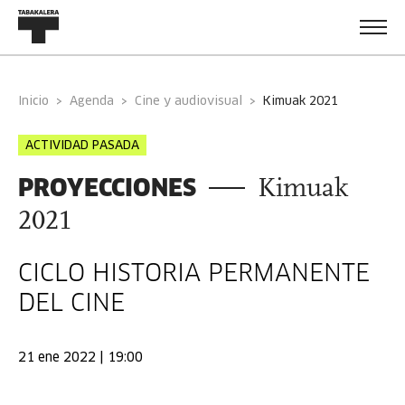
Inicio
Agenda
Cine y audiovisual
kimuak 2021
ACTIVIDAD PASADA
PROYECCIONES
Kimuak
2021
CICLO HISTORIA PERMANENTE
DEL CINE
21 ene 2022 | 19:00