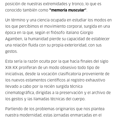
posición de nuestras extremidades y tronco, lo que es
conocido también como
“memoria muscular”
.
Un término y una ciencia ocupada en estudiar los modos en
los que percibimos el movimiento corporal, surgida en una
época en la que, según el filósofo italiano Giorgio
Agamben, la humanidad pierde su capacidad de establecer
una relación fluida con su propia exterioridad, con sus
gestos.
Esta sería la razón oculta por la que hacia finales del siglo
XIX-XX proliferan de un modo obsesivo todo tipo de
iniciativas, desde la vocación clasificatoria proveniente de
los nuevos estamentos científicos al registro exhaustivo
llevado a cabo por la recién surgida técnica
cinematográfica, dirigidas a la preservación y el archivo de
los gestos y las llamadas técnicas del cuerpo.
Partiendo de los problemas originarios que nos plantea
nuestra modernidad, estas jornadas enmarcadas en el