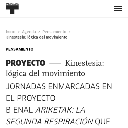
Inicio
Agenda
Pensamiento
kinestesia: lógica del movimiento
PENSAMIENTO
PROYECTO
Kinestesia:
lógica del movimiento
JORNADAS ENMARCADAS EN
EL PROYECTO
BIENAL
ARIKETAK: LA
SEGUNDA RESPIRACIÓN
QUE