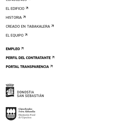
CONÓCENOS
EL EDIFICIO
HISTORIA
CREADO EN TABAKALERA
EL EQUIPO
EMPLEO
PERFIL DEL CONTRATANTE
PORTAL TRANSPARENCIA