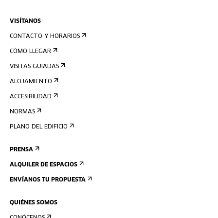
VISÍTANOS
CONTACTO Y HORARIOS
CÓMO LLEGAR
VISITAS GUIADAS
ALOJAMIENTO
ACCESIBILIDAD
NORMAS
PLANO DEL EDIFICIO
PRENSA
ALQUILER DE ESPACIOS
ENVÍANOS TU PROPUESTA
QUIÉNES SOMOS