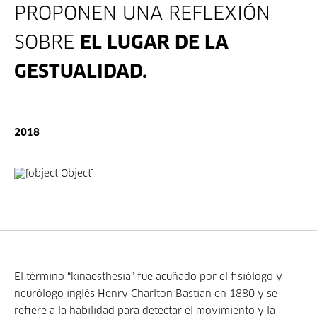
PROPONEN UNA REFLEXIÓN
SOBRE
EL LUGAR DE LA
GESTUALIDAD.
2018
El término “kinaesthesia” fue acuñado por el fisiólogo y
neurólogo inglés Henry Charlton Bastian en 1880 y se
refiere a la habilidad para detectar el movimiento y la