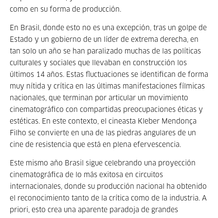
como en su forma de producción.
En Brasil, donde esto no es una excepción, tras un golpe de
Estado y un gobierno de un líder de extrema derecha, en
tan solo un año se han paralizado muchas de las políticas
culturales y sociales que llevaban en construcción los
últimos 14 años. Estas fluctuaciones se identifican de forma
muy nítida y crítica en las últimas manifestaciones fílmicas
nacionales, que terminan por articular un movimiento
cinematográfico con compartidas preocupaciones éticas y
estéticas. En este contexto, el cineasta Kleber Mendonça
Filho se convierte en una de las piedras angulares de un
cine de resistencia que está en plena efervescencia.
Este mismo año Brasil sigue celebrando una proyección
cinematográfica de lo más exitosa en circuitos
internacionales, donde su producción nacional ha obtenido
el reconocimiento tanto de la crítica como de la industria. A
priori, esto crea una aparente paradoja de grandes