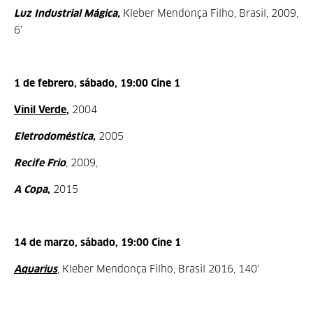
Luz Industrial Mágica,
Kleber Mendonça Filho, Brasil, 2009,
6’
1 de febrero, sábado, 19:00 Cine 1
Vinil Verde,
2004
Eletrodoméstica,
2005
Recife Frio
, 2009,
A Copa
,
2015
14 de marzo, sábado, 19:00 Cine 1
Aquarius
, Kleber Mendonça Filho, Brasil 2016, 140'