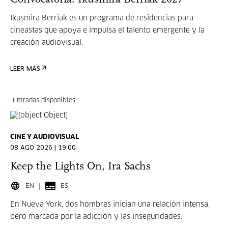
Ikusmira Berriak es un programa de residencias para
cineastas que apoya e impulsa el talento emergente y la
creación audiovisual.
LEER MÁS
Entradas disponibles
CINE Y AUDIOVISUAL
08 AGO 2026 | 19:00
Keep the Lights On, Ira Sachs
EN
ES
En Nueva York, dos hombres inician una relación intensa,
pero marcada por la adicción y las inseguridades.