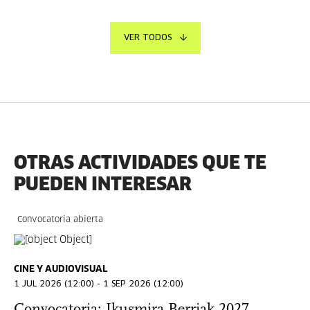
VER TODOS
OTRAS ACTIVIDADES QUE TE
PUEDEN INTERESAR
Convocatoria abierta
CINE Y AUDIOVISUAL
1 JUL 2026 (12:00) - 1 SEP 2026 (12:00)
Convocatoria: Ikusmira Berriak 2027