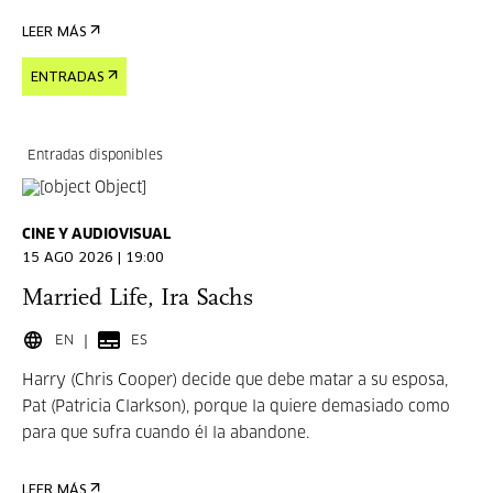
LEER MÁS
ENTRADAS
Entradas disponibles
CINE Y AUDIOVISUAL
15 AGO 2026 | 19:00
Married Life, Ira Sachs
EN
ES
Harry (Chris Cooper) decide que debe matar a su esposa,
Pat (Patricia Clarkson), porque la quiere demasiado como
para que sufra cuando él la abandone.
LEER MÁS