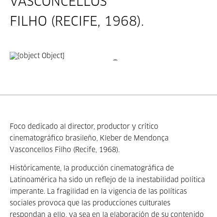
VASCONCELLOS
FILHO (RECIFE, 1968).
Foco dedicado al director, productor y crítico
cinematográfico brasileño, Kleber de Mendonça
Vasconcellos Filho (Recife, 1968).
Históricamente, la producción cinematográfica de
Latinoamérica ha sido un reflejo de la inestabilidad política
imperante. La fragilidad en la vigencia de las políticas
sociales provoca que las producciones culturales
respondan a ello, ya sea en la elaboración de su contenido