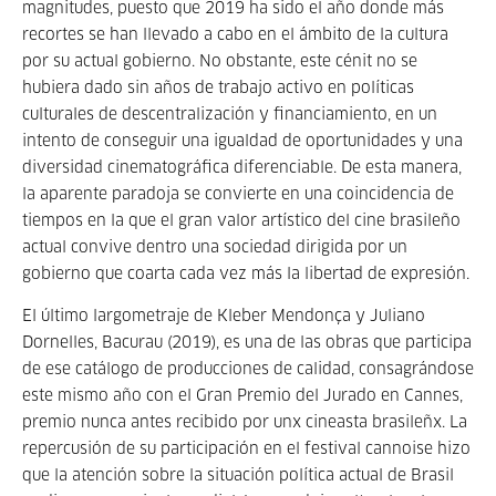
magnitudes, puesto que 2019 ha sido el año donde más
recortes se han llevado a cabo en el ámbito de la cultura
por su actual gobierno. No obstante, este cénit no se
hubiera dado sin años de trabajo activo en políticas
culturales de descentralización y financiamiento, en un
intento de conseguir una igualdad de oportunidades y una
diversidad cinematográfica diferenciable. De esta manera,
la aparente paradoja se convierte en una coincidencia de
tiempos en la que el gran valor artístico del cine brasileño
actual convive dentro una sociedad dirigida por un
gobierno que coarta cada vez más la libertad de expresión.
El último largometraje de Kleber Mendonça y Juliano
Dornelles, Bacurau (2019), es una de las obras que participa
de ese catálogo de producciones de calidad, consagrándose
este mismo año con el Gran Premio del Jurado en Cannes,
premio nunca antes recibido por unx cineasta brasileñx. La
repercusión de su participación en el festival cannoise hizo
que la atención sobre la situación política actual de Brasil