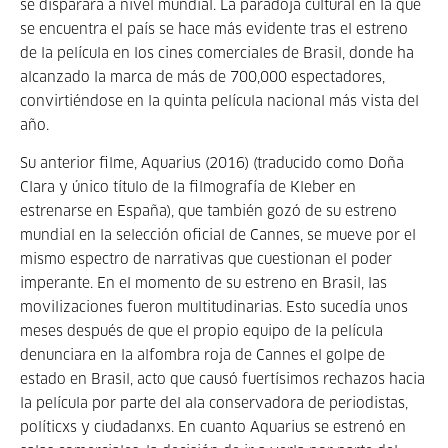
se disparara a nivel mundial. La paradoja cultural en la que
se encuentra el país se hace más evidente tras el estreno
de la película en los cines comerciales de Brasil, donde ha
alcanzado la marca de más de 700,000 espectadores,
convirtiéndose en la quinta película nacional más vista del
año.
Su anterior filme, Aquarius (2016) (traducido como Doña
Clara y único título de la filmografía de Kleber en
estrenarse en España), que también gozó de su estreno
mundial en la selección oficial de Cannes, se mueve por el
mismo espectro de narrativas que cuestionan el poder
imperante. En el momento de su estreno en Brasil, las
movilizaciones fueron multitudinarias. Esto sucedía unos
meses después de que el propio equipo de la película
denunciara en la alfombra roja de Cannes el golpe de
estado en Brasil, acto que causó fuertísimos rechazos hacia
la película por parte del ala conservadora de periodistas,
políticxs y ciudadanxs. En cuanto Aquarius se estrenó en