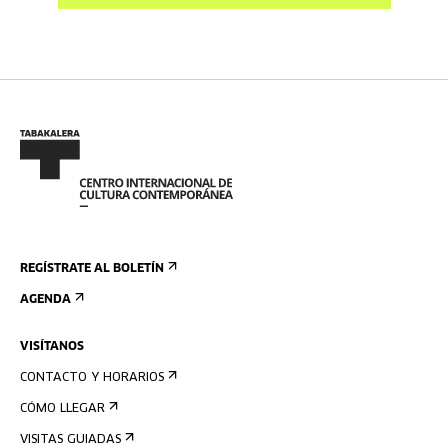
REGÍSTRATE AL BOLETÍN
AGENDA
VISÍTANOS
CONTACTO Y HORARIOS
CÓMO LLEGAR
VISITAS GUIADAS