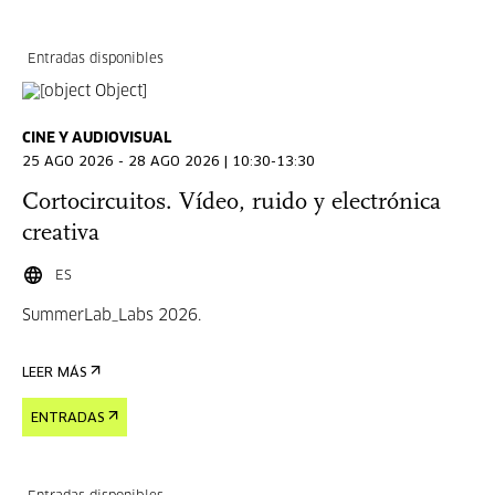
Entradas disponibles
CINE Y AUDIOVISUAL
25 AGO 2026 - 28 AGO 2026 | 10:30-13:30
Cortocircuitos. Vídeo, ruido y electrónica
creativa
ES
SummerLab_Labs 2026.
LEER MÁS
ENTRADAS