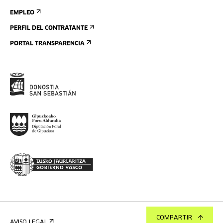
EMPLEO
PERFIL DEL CONTRATANTE
PORTAL TRANSPARENCIA
COMPARTIR
AVISO LEGAL