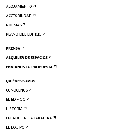
ALOJAMIENTO
ACCESIBILIDAD
NORMAS
PLANO DEL EDIFICIO
PRENSA
ALQUILER DE ESPACIOS
ENVÍANOS TU PROPUESTA
QUIÉNES SOMOS
CONÓCENOS
EL EDIFICIO
HISTORIA
CREADO EN TABAKALERA
EL EQUIPO