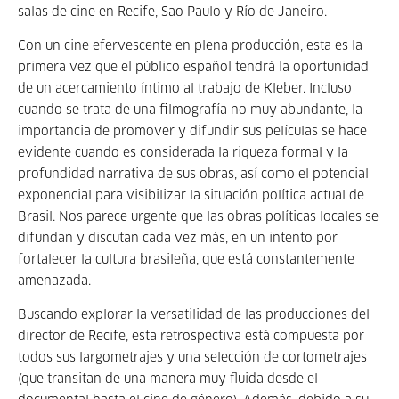
salas de cine en Recife, Sao Paulo y Río de Janeiro.
Con un cine efervescente en plena producción, esta es la
primera vez que el público español tendrá la oportunidad
de un acercamiento íntimo al trabajo de Kleber. Incluso
cuando se trata de una filmografía no muy abundante, la
importancia de promover y difundir sus películas se hace
evidente cuando es considerada la riqueza formal y la
profundidad narrativa de sus obras, así como el potencial
exponencial para visibilizar la situación política actual de
Brasil. Nos parece urgente que las obras políticas locales se
difundan y discutan cada vez más, en un intento por
fortalecer la cultura brasileña, que está constantemente
amenazada.
Buscando explorar la versatilidad de las producciones del
director de Recife, esta retrospectiva está compuesta por
todos sus largometrajes y una selección de cortometrajes
(que transitan de una manera muy fluida desde el