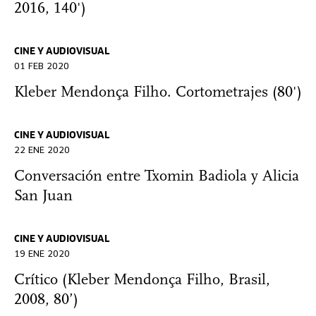
2016, 140')
CINE Y AUDIOVISUAL
01 FEB 2020
Kleber Mendonça Filho. Cortometrajes (80')
CINE Y AUDIOVISUAL
22 ENE 2020
Conversación entre Txomin Badiola y Alicia
San Juan
CINE Y AUDIOVISUAL
19 ENE 2020
Crítico (Kleber Mendonça Filho, Brasil,
2008, 80’)