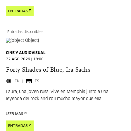
ENTRADAS
Entradas disponibles
CINE Y AUDIOVISUAL
22 AGO 2026 | 19:00
Forty Shades of Blue, Ira Sachs
EN
ES
Laura, una joven rusa, vive en Memphis junto a una
leyenda del rock and roll mucho mayor que ella.
LEER MÁS
ENTRADAS