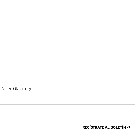
 Asier Olaziregi
REGÍSTRATE AL BOLETÍN