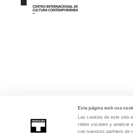
Esta página web usa cook
Las cookies de este sitio 
redes sociales y analizar 
con nuestros partners de r