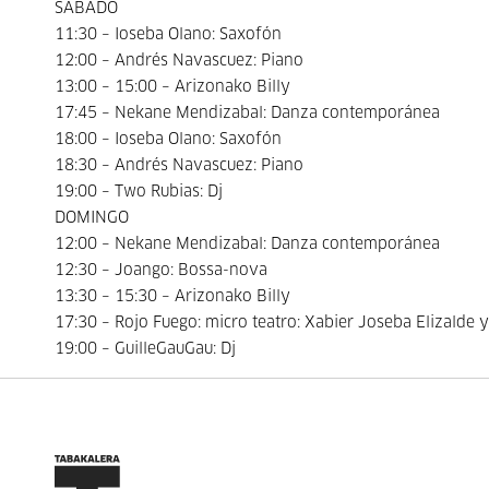
SÁBADO
11:30 – Ioseba Olano: Saxofón
12:00 – Andrés Navascuez: Piano
13:00 – 15:00 – Arizonako Billy
17:45 – Nekane Mendizabal: Danza contemporánea
18:00 – Ioseba Olano: Saxofón
18:30 – Andrés Navascuez: Piano
19:00 – Two Rubias: Dj
DOMINGO
12:00 – Nekane Mendizabal: Danza contemporánea
12:30 – Joango: Bossa-nova
13:30 – 15:30 – Arizonako Billy
17:30 – Rojo Fuego: micro teatro: Xabier Joseba Elizalde y
19:00 – GuilleGauGau: Dj