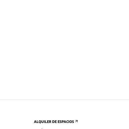
ALQUILER DE ESPACIOS