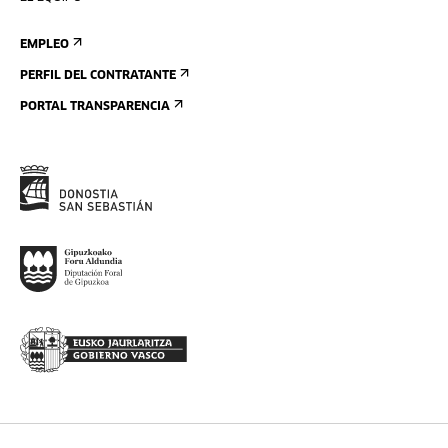
EMPLEO
PERFIL DEL CONTRATANTE
PORTAL TRANSPARENCIA