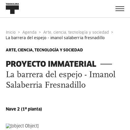
Inicio
Agenda
Arte, ciencia, tecnología y sociedad
la barrera del espejo - imanol salaberria fresnadillo
ARTE, CIENCIA, TECNOLOGÍA Y SOCIEDAD
PROYECTO IMMATERIAL
La barrera del espejo - Imanol
Salaberria Fresnadillo
Nave 2 (1ª planta)