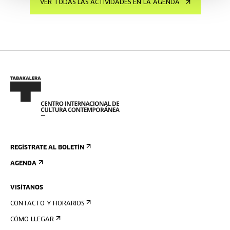
VER TODAS LAS ACTIVIDADES EN LA AGENDA
REGÍSTRATE AL BOLETÍN
AGENDA
VISÍTANOS
CONTACTO Y HORARIOS
CÓMO LLEGAR