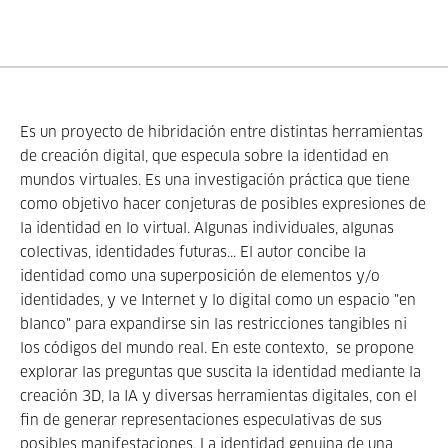
Es un proyecto de hibridación entre distintas herramientas
de creación digital, que especula sobre la identidad en
mundos virtuales. Es una investigación práctica que tiene
como objetivo hacer conjeturas de posibles expresiones de
la identidad en lo virtual. Algunas individuales, algunas
colectivas, identidades futuras... El autor concibe la
identidad como una superposición de elementos y/o
identidades, y ve Internet y lo digital como un espacio "en
blanco" para expandirse sin las restricciones tangibles ni
los códigos del mundo real. En este contexto, se propone
explorar las preguntas que suscita la identidad mediante la
creación 3D, la IA y diversas herramientas digitales, con el
fin de generar representaciones especulativas de sus
posibles manifestaciones. La identidad genuina de una