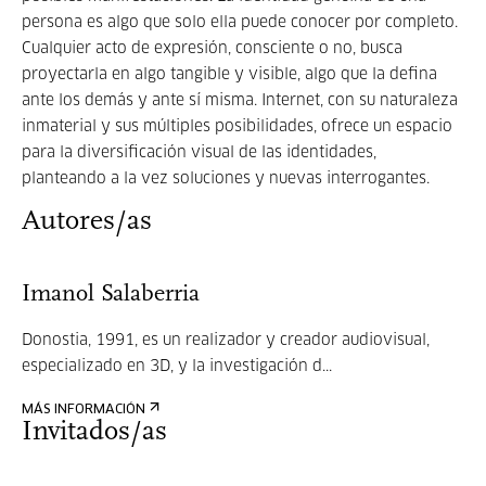
persona es algo que solo ella puede conocer por completo.
Cualquier acto de expresión, consciente o no, busca
proyectarla en algo tangible y visible, algo que la defina
ante los demás y ante sí misma. Internet, con su naturaleza
inmaterial y sus múltiples posibilidades, ofrece un espacio
para la diversificación visual de las identidades,
planteando a la vez soluciones y nuevas interrogantes.
Autores/as
Imanol Salaberria
Donostia, 1991, es un realizador y creador audiovisual,
especializado en 3D, y la investigación d...
MÁS INFORMACIÓN
Invitados/as