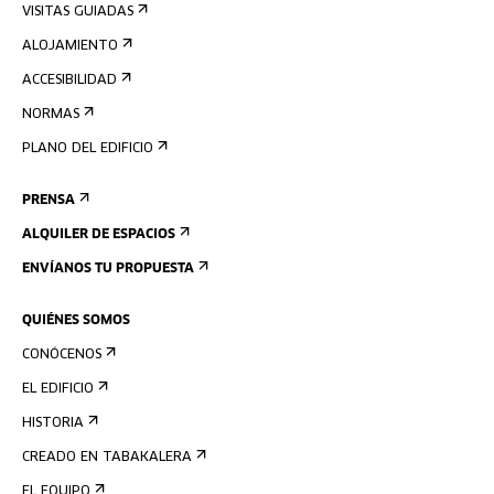
VISITAS GUIADAS
ALOJAMIENTO
ACCESIBILIDAD
NORMAS
PLANO DEL EDIFICIO
PRENSA
ALQUILER DE ESPACIOS
ENVÍANOS TU PROPUESTA
QUIÉNES SOMOS
CONÓCENOS
EL EDIFICIO
HISTORIA
CREADO EN TABAKALERA
EL EQUIPO