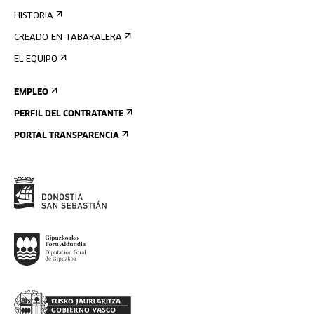
HISTORIA
CREADO EN TABAKALERA
EL EQUIPO
EMPLEO
PERFIL DEL CONTRATANTE
PORTAL TRANSPARENCIA