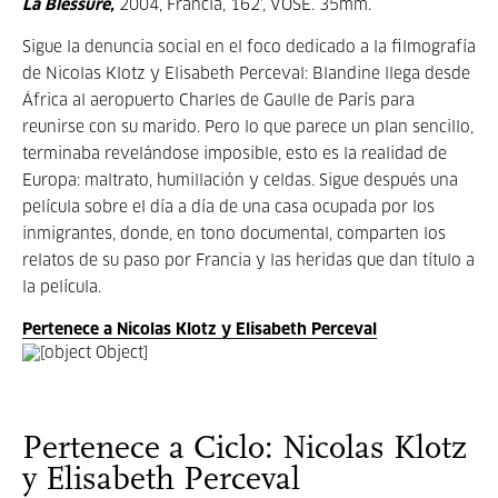
La Blessure,
2004, Francia, 162’, VOSE. 35mm.
Sigue la denuncia social en el foco dedicado a la filmografía
de Nicolas Klotz y Elisabeth Perceval: Blandine llega desde
África al aeropuerto Charles de Gaulle de París para
reunirse con su marido. Pero lo que parece un plan sencillo,
terminaba revelándose imposible, esto es la realidad de
Europa: maltrato, humillación y celdas. Sigue después una
película sobre el día a día de una casa ocupada por los
inmigrantes, donde, en tono documental, comparten los
relatos de su paso por Francia y las heridas que dan título a
la película.
Pertenece a Nicolas Klotz y Elisabeth Perceval
Pertenece a Ciclo: Nicolas Klotz
y Elisabeth Perceval