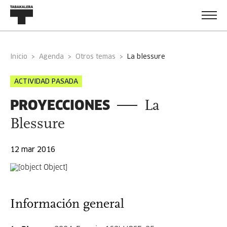
Inicio
Agenda
Otros temas
la blessure
ACTIVIDAD PASADA
PROYECCIONES
La
Blessure
12 mar 2016
Información general