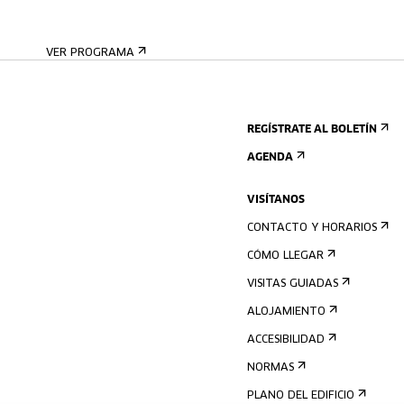
VER PROGRAMA
REGÍSTRATE AL BOLETÍN
AGENDA
VISÍTANOS
CONTACTO Y HORARIOS
CÓMO LLEGAR
VISITAS GUIADAS
ALOJAMIENTO
ACCESIBILIDAD
NORMAS
PLANO DEL EDIFICIO