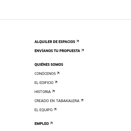
ALQUILER DE ESPACIOS
ENVÍANOS TU PROPUESTA
QUIÉNES SOMOS
CONÓCENOS
EL EDIFICIO
HISTORIA
CREADO EN TABAKALERA
EL EQUIPO
EMPLEO