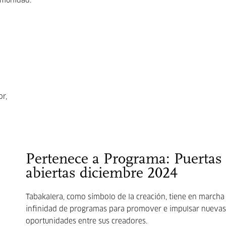
omunidad.
or,
Pertenece a Programa: Puertas
abiertas diciembre 2024
Tabakalera, como símbolo de la creación, tiene en marcha
infinidad de programas para promover e impulsar nuevas
oportunidades entre sus creadores.