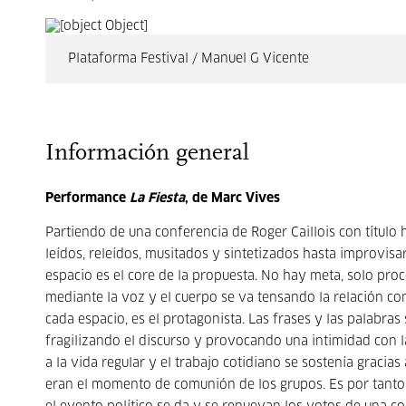
Plataforma Festival / Manuel G Vicente
Información general
Performance
La Fiesta
, de Marc Vives
Partiendo de una conferencia de Roger Caillois con títu
leídos, releídos, musitados y sintetizados hasta improvisa
espacio es el core de la propuesta. No hay meta, solo proc
mediante la voz y el cuerpo se va tensando la relación con
cada espacio, es el protagonista. Las frases y las palabras
fragilizando el discurso y provocando una intimidad con la
a la vida regular y el trabajo cotidiano se sostenía gracia
eran el momento de comunión de los grupos. Es por tanto e