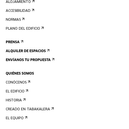
ALOJAMIENTO
ACCESIBILIDAD
NORMAS
PLANO DEL EDIFICIO
PRENSA
ALQUILER DE ESPACIOS
ENVÍANOS TU PROPUESTA
QUIÉNES SOMOS
CONÓCENOS
EL EDIFICIO
HISTORIA
CREADO EN TABAKALERA
EL EQUIPO