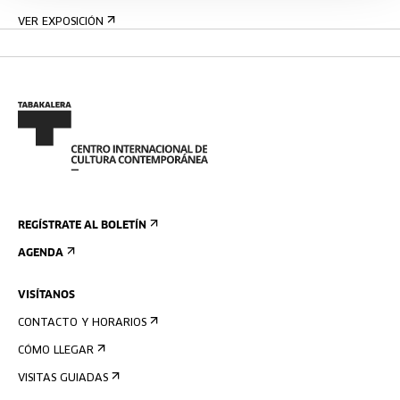
VER EXPOSICIÓN
REGÍSTRATE AL BOLETÍN
AGENDA
VISÍTANOS
CONTACTO Y HORARIOS
CÓMO LLEGAR
VISITAS GUIADAS