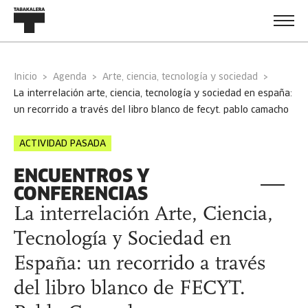
Inicio
Agenda
Arte, ciencia, tecnología y sociedad
la interrelación arte, ciencia, tecnología y sociedad en españa:
un recorrido a través del libro blanco de fecyt. pablo camacho
ACTIVIDAD PASADA
ENCUENTROS Y
CONFERENCIAS
La interrelación Arte, Ciencia,
Tecnología y Sociedad en
España: un recorrido a través
del libro blanco de FECYT.