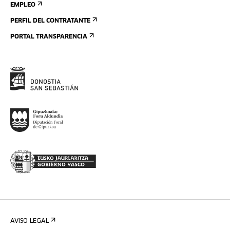
EMPLEO
PERFIL DEL CONTRATANTE
PORTAL TRANSPARENCIA
AVISO LEGAL