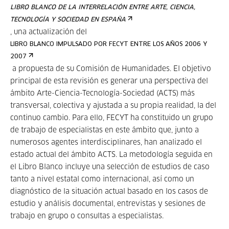
LIBRO BLANCO DE LA INTERRELACIÓN ENTRE ARTE, CIENCIA,
TECNOLOGÍA Y SOCIEDAD EN ESPAÑA
, una actualización del
LIBRO BLANCO IMPULSADO POR FECYT ENTRE LOS AÑOS 2006 Y
2007
a propuesta de su Comisión de Humanidades. El objetivo
principal de esta revisión es generar una perspectiva del
ámbito Arte-Ciencia-Tecnología-Sociedad (ACTS) más
transversal, colectiva y ajustada a su propia realidad, la del
continuo cambio. Para ello, FECYT ha constituido un grupo
de trabajo de especialistas en este ámbito que, junto a
numerosos agentes interdisciplinares, han analizado el
estado actual del ámbito ACTS. La metodología seguida en
el Libro Blanco incluye una selección de estudios de caso
tanto a nivel estatal como internacional, así como un
diagnóstico de la situación actual basado en los casos de
estudio y análisis documental, entrevistas y sesiones de
trabajo en grupo o consultas a especialistas.