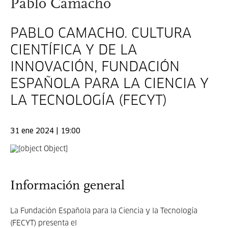
Pablo Camacho
PABLO CAMACHO. CULTURA
CIENTÍFICA Y DE LA
INNOVACIÓN, FUNDACIÓN
ESPAÑOLA PARA LA CIENCIA Y
LA TECNOLOGÍA (FECYT)
31 ene 2024 | 19:00
Información general
La Fundación Española para la Ciencia y la Tecnología
(FECYT) presenta el