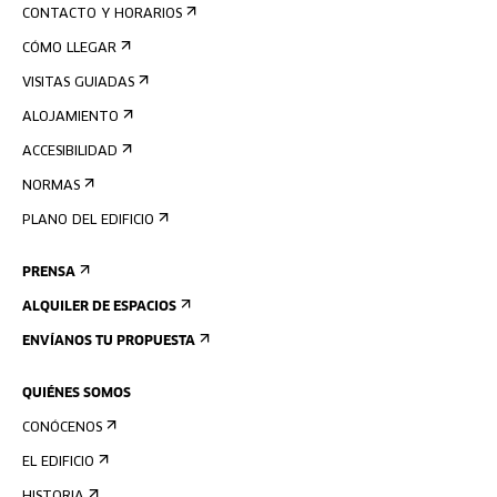
CONTACTO Y HORARIOS
CÓMO LLEGAR
VISITAS GUIADAS
ALOJAMIENTO
ACCESIBILIDAD
NORMAS
PLANO DEL EDIFICIO
PRENSA
ALQUILER DE ESPACIOS
ENVÍANOS TU PROPUESTA
QUIÉNES SOMOS
CONÓCENOS
EL EDIFICIO