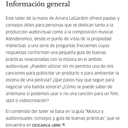
Información general
Este taller de la mano de Ainara LeGardon ofrece pautas y
consejos útiles para personas que se dedican tanto a la
producción audiovisual como a la composición musical.
Atenderemos, desde el punto de vista de la propiedad
intelectual, a una serie de preguntas frecuentes cuyas
respuestas conforman una pequeña guía de buenas
prácticas relacionadas con la música en el ámbito
audiovisual: ¿Pueden utilizar sin mi permiso una de mis
canciones para publicitar un producto o para ambientar la
escena de una película? ¿Qué pasos hay que seguir para
negociar una banda sonora? ¿Cómo se puede saber de
antemano si podemos usar o no una canción para un film,
spot o videocreación?
El contenido del taller se basa en la guía “Música y
audiovisuales: consejos y guía de buenas prácticas”, que se
encuentra en
DESCARGA LIBRE