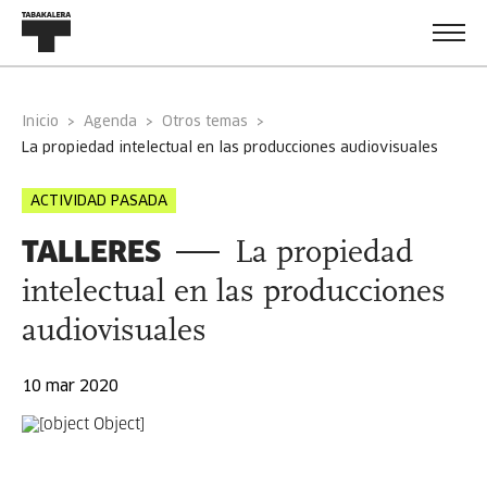
Inicio
Agenda
Otros temas
la propiedad intelectual en las producciones audiovisuales
ACTIVIDAD PASADA
TALLERES
La propiedad
intelectual en las producciones
audiovisuales
10 mar 2020