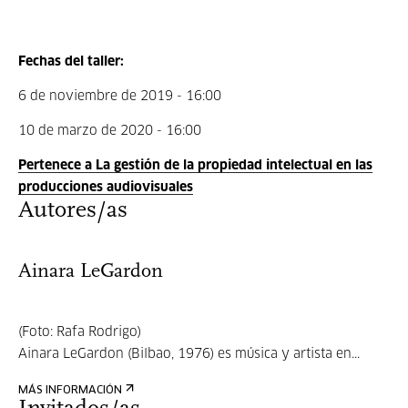
Fechas del taller:
6 de noviembre de 2019 - 16:00
10 de marzo de 2020 - 16:00
Pertenece a La gestión de la propiedad intelectual en las
producciones audiovisuales
Autores/as
Ainara LeGardon
(Foto: Rafa Rodrigo)
Ainara LeGardon (Bilbao, 1976) es música y artista en...
MÁS INFORMACIÓN