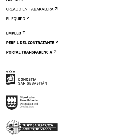
HISTORIA
CREADO EN TABAKALERA
EL EQUIPO
EMPLEO
PERFIL DEL CONTRATANTE
PORTAL TRANSPARENCIA