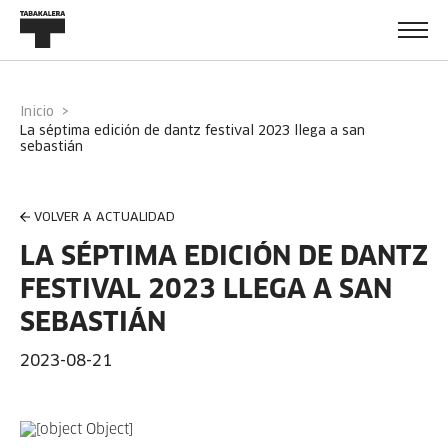
Inicio
la séptima edición de dantz festival 2023 llega a san
sebastián
VOLVER A ACTUALIDAD
LA SÉPTIMA EDICIÓN DE DANTZ
FESTIVAL 2023 LLEGA A SAN
SEBASTIÁN
2023-08-21