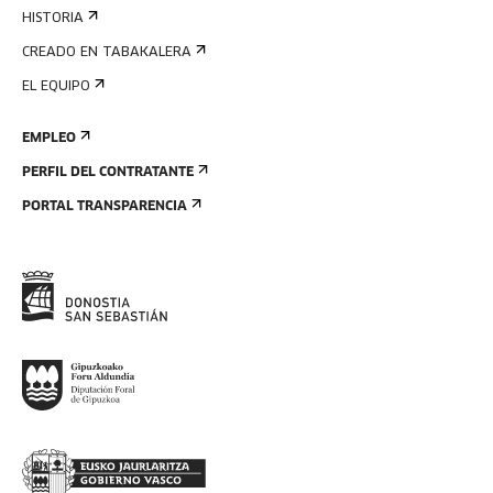
HISTORIA
CREADO EN TABAKALERA
EL EQUIPO
EMPLEO
PERFIL DEL CONTRATANTE
PORTAL TRANSPARENCIA