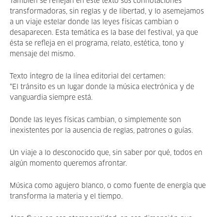
También se reflejan en este texto sus connotaciones
transformadoras, sin reglas y de libertad, y lo asemejamos
a un viaje estelar donde las leyes físicas cambian o
desaparecen. Esta temática es la base del festival, ya que
ésta se refleja en el programa, relato, estética, tono y
mensaje del mismo.
Texto íntegro de la línea editorial del certamen:
“El tránsito es un lugar donde la música electrónica y de
vanguardia siempre está.
Donde las leyes físicas cambian, o simplemente son
inexistentes por la ausencia de reglas, patrones o guías.
Un viaje a lo desconocido que, sin saber por qué, todos en
algún momento queremos afrontar.
Música como agujero blanco, o como fuente de energía que
transforma la materia y el tiempo.