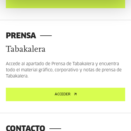
PRENSA
Tabakalera
Accede al apartado de Prensa de Tabakalera y encuentra
todo el material gráfico, corporativo y notas de prensa de
Tabakalera.
ACCEDER
CONTACTO