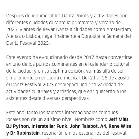
Después de innumerables Dantz Points y actividades por
diferentes ciudades durante la primavera y verano de
2023, y antes de llevar Dantz a ciudades como Amsterdam,
Atenas o Lisboa, llega finalmente a Donostia la Semana del
Dantz Festival 2023.
Este evento ha evolucionado desde 2017 hasta convertirse
en uno de los puntos culminantes en el calendario cultural
de la ciudad, y en su séptima edición, va más allá de ser
simplemente un encuentro musical. Del 21 al 26 de agosto,
el Dantz Festival 2023 desplegará una rica variedad de
actividades culturales y artísticas, que enriquecerán a los
asistentes desde diversas perspectivas.
Este año, tanto los talentos internacionales como los
locales son de un altísimo nivel. Nombres como
Jeff Mills,
DJ Python, Interstellar Funk, John Talabot, A4, Rene Wise
y Dr Rubinstein
, resonarán en los escenarios del festival.