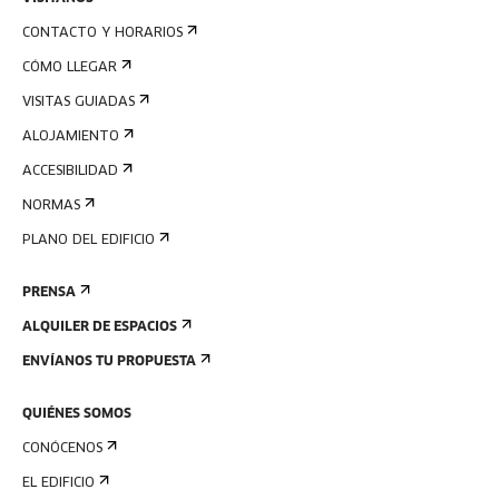
CONTACTO Y HORARIOS
CÓMO LLEGAR
VISITAS GUIADAS
ALOJAMIENTO
ACCESIBILIDAD
NORMAS
PLANO DEL EDIFICIO
PRENSA
ALQUILER DE ESPACIOS
ENVÍANOS TU PROPUESTA
QUIÉNES SOMOS
CONÓCENOS
EL EDIFICIO