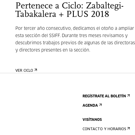
Pertenece a Ciclo: Zabaltegi-
Tabakalera + PLUS 2018
Por tercer año consecutivo, dedicamos el otoño a ampliar
esta sección del SSIFF. Durante tres meses revisamos y
descubrimos trabajos previos de algunas de las directoras
y directores presentes en la sección.
VER CICLO
REGÍSTRATE AL BOLETÍN
AGENDA
VISÍTANOS
CONTACTO Y HORARIOS