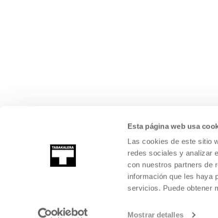
Esta página web usa cook
Las cookies de este sitio 
redes sociales y analizar 
con nuestros partners de r
información que les haya 
servicios. Puede obtener
Mostrar detalles