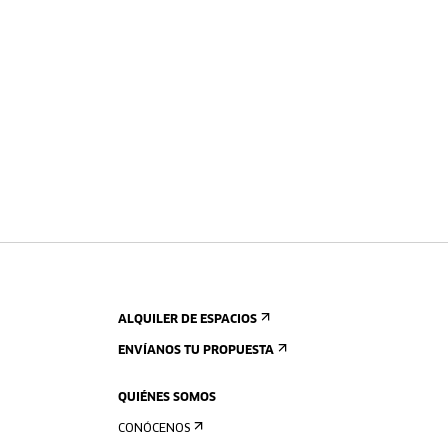
ALQUILER DE ESPACIOS
ENVÍANOS TU PROPUESTA
QUIÉNES SOMOS
CONÓCENOS