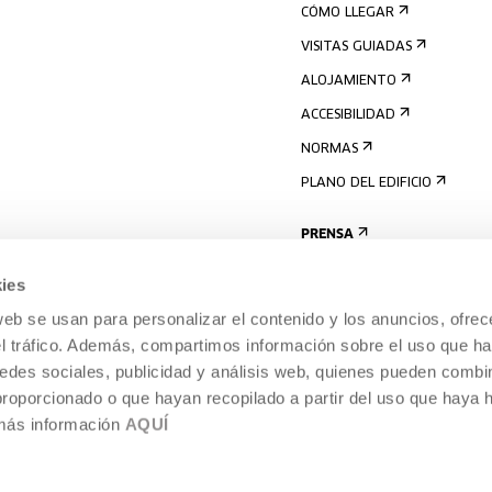
CÓMO LLEGAR
VISITAS GUIADAS
ALOJAMIENTO
ACCESIBILIDAD
NORMAS
PLANO DEL EDIFICIO
PRENSA
ies
web se usan para personalizar el contenido y los anuncios, ofrec
el tráfico. Además, compartimos información sobre el uso que ha
edes sociales, publicidad y análisis web, quienes pueden combin
proporcionado o que hayan recopilado a partir del uso que haya
 más información
AQUÍ