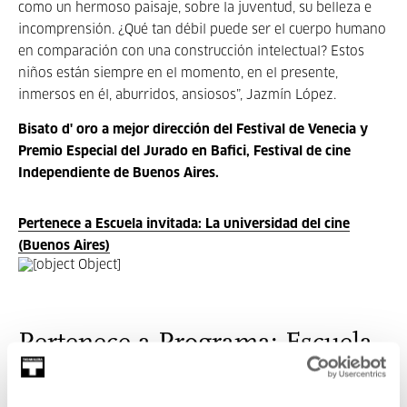
como un hermoso paisaje, sobre la juventud, su belleza e
incomprensión. ¿Qué tan débil puede ser el cuerpo humano
en comparación con una construcción intelectual? Estos
niños están siempre en el momento, en el presente,
inmersos en él, aburridos, ansiosos”, Jazmín López.
Bisato d' oro a mejor dirección del Festival de Venecia y
Premio Especial del Jurado en Bafici, Festival de cine
Independiente de Buenos Aires.
Pertenece a Escuela invitada: La universidad del cine
(Buenos Aires)
Pertenece a Programa: Escuela
invitada: La universidad del cine
(Buenos Aires)