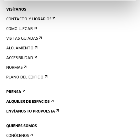
VISÍTANOS
CONTACTO Y HORARIOS
CÓMO LLEGAR
VISITAS GUIADAS
ALOJAMIENTO
ACCESIBILIDAD
NORMAS
PLANO DEL EDIFICIO
PRENSA
ALQUILER DE ESPACIOS
ENVÍANOS TU PROPUESTA
QUIÉNES SOMOS
CONÓCENOS