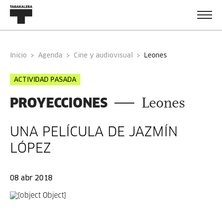
Inicio
Agenda
Cine y audiovisual
leones
ACTIVIDAD PASADA
PROYECCIONES
Leones
UNA PELÍCULA DE JAZMÍN
LÓPEZ
08 abr 2018