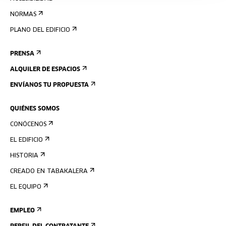
NORMAS
PLANO DEL EDIFICIO
PRENSA
ALQUILER DE ESPACIOS
ENVÍANOS TU PROPUESTA
QUIÉNES SOMOS
CONÓCENOS
EL EDIFICIO
HISTORIA
CREADO EN TABAKALERA
EL EQUIPO
EMPLEO