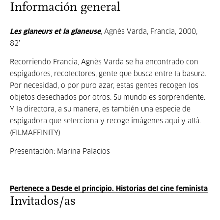
Información general
Les glaneurs et la glaneuse
, Agnès Varda, Francia, 2000,
82’
Recorriendo Francia, Agnès Varda se ha encontrado con
espigadores, recolectores, gente que busca entre la basura.
Por necesidad, o por puro azar, estas gentes recogen los
objetos desechados por otros. Su mundo es sorprendente.
Y la directora, a su manera, es también una especie de
espigadora que selecciona y recoge imágenes aquí y allá.
(FILMAFFINITY)
Presentación: Marina Palacios
Pertenece a Desde el principio. Historias del cine feminista
Invitados/as