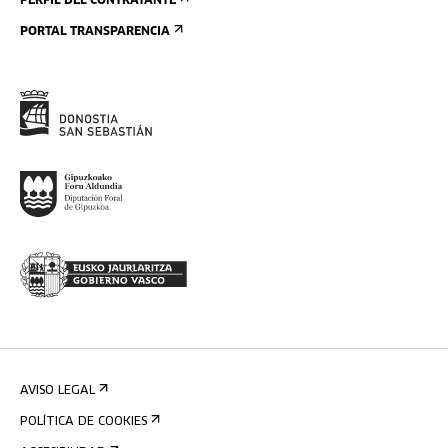
PERFIL DEL CONTRATANTE
PORTAL TRANSPARENCIA
AVISO LEGAL
POLÍTICA DE COOKIES