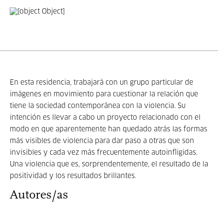
En esta residencia, trabajará con un grupo particular de
imágenes en movimiento para cuestionar la relación que
tiene la sociedad contemporánea con la violencia. Su
intención es llevar a cabo un proyecto relacionado con el
modo en que aparentemente han quedado atrás las formas
más visibles de violencia para dar paso a otras que son
invisibles y cada vez más frecuentemente autoinfligidas.
Una violencia que es, sorprendentemente, el resultado de la
positividad y los resultados brillantes.
Autores/as