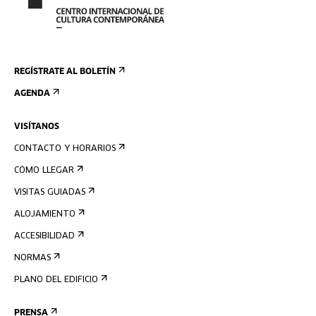
REGÍSTRATE AL BOLETÍN
AGENDA
VISÍTANOS
CONTACTO Y HORARIOS
CÓMO LLEGAR
VISITAS GUIADAS
ALOJAMIENTO
ACCESIBILIDAD
NORMAS
PLANO DEL EDIFICIO
PRENSA