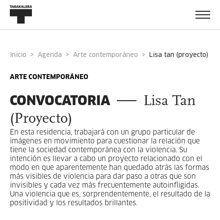
Inicio
Agenda
Arte contemporáneo
lisa tan (proyecto)
ARTE CONTEMPORÁNEO
CONVOCATORIA
Lisa Tan
(Proyecto)
En esta residencia, trabajará con un grupo particular de
imágenes en movimiento para cuestionar la relación que
tiene la sociedad contemporánea con la violencia. Su
intención es llevar a cabo un proyecto relacionado con el
modo en que aparentemente han quedado atrás las formas
más visibles de violencia para dar paso a otras que son
invisibles y cada vez más frecuentemente autoinfligidas.
Una violencia que es, sorprendentemente, el resultado de la
positividad y los resultados brillantes.