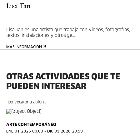
Lisa Tan
Lisa Tan es una artista que trabaja con vídeos, fotografías,
textos, instalaciones y otros ge...
MÁS INFORMACIÓN
OTRAS ACTIVIDADES QUE TE
PUEDEN INTERESAR
Convocatoria abierta
ARTE CONTEMPORÁNEO
ENE 01 2026 00:00 - DIC 31 2026 23:59