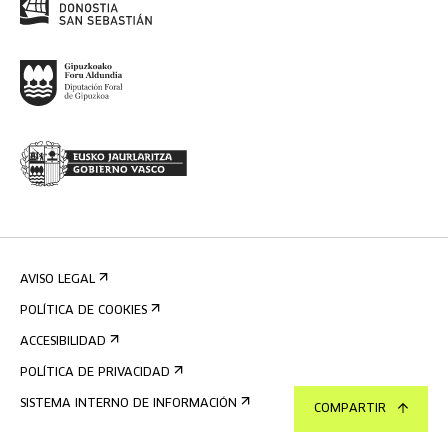
AVISO LEGAL
POLÍTICA DE COOKIES
ACCESIBILIDAD
POLÍTICA DE PRIVACIDAD
SISTEMA INTERNO DE INFORMACIÓN
COMPARTIR