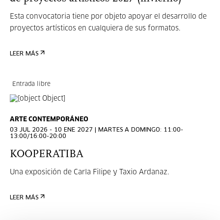
Esta convocatoria tiene por objeto apoyar el desarrollo de
proyectos artísticos en cualquiera de sus formatos.
LEER MÁS
Entrada libre
ARTE CONTEMPORÁNEO
03 JUL 2026 - 10 ENE 2027 | MARTES A DOMINGO: 11:00-
13:00/16:00-20:00
KOOPERATIBA
Una exposición de Carla Filipe y Taxio Ardanaz.
LEER MÁS