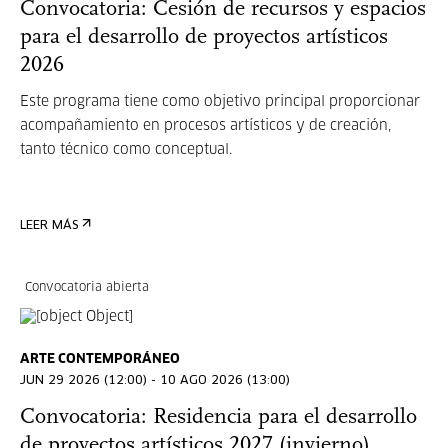
Convocatoria: Cesión de recursos y espacios
para el desarrollo de proyectos artísticos
2026
Este programa tiene como objetivo principal proporcionar
acompañamiento en procesos artísticos y de creación,
tanto técnico como conceptual.
LEER MÁS
Convocatoria abierta
ARTE CONTEMPORÁNEO
JUN 29 2026 (12:00) - 10 AGO 2026 (13:00)
Convocatoria: Residencia para el desarrollo
de proyectos artísticos 2027 (invierno)