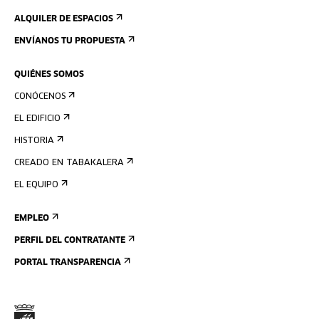
ALQUILER DE ESPACIOS
ENVÍANOS TU PROPUESTA
QUIÉNES SOMOS
CONÓCENOS
EL EDIFICIO
HISTORIA
CREADO EN TABAKALERA
EL EQUIPO
EMPLEO
PERFIL DEL CONTRATANTE
PORTAL TRANSPARENCIA