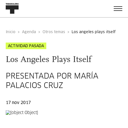
Inicio
Agenda
Otros temas
los angeles plays itself
ACTIVIDAD PASADA
Los Angeles Plays Itself
PRESENTADA POR MARÍA
PALACIOS CRUZ
17 nov 2017