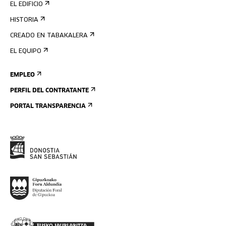
EL EDIFICIO
HISTORIA
CREADO EN TABAKALERA
EL EQUIPO
EMPLEO
PERFIL DEL CONTRATANTE
PORTAL TRANSPARENCIA