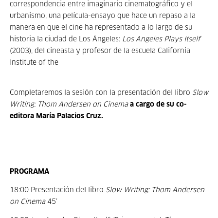
correspondencia entre imaginario cinematográfico y el
urbanismo, una película-ensayo que hace un repaso a la
manera en que el cine ha representado a lo largo de su
historia la ciudad de Los Ángeles:
Los Angeles Plays Itself
(2003), del cineasta y profesor de la escuela California
Institute of the
Completaremos la sesión con la presentación del libro
Slow
Writing: Thom Andersen on Cinema
a cargo de su co-
editora María Palacios Cruz.
PROGRAMA
18:00 Presentación del libro
Slow Writing: Thom Andersen
on Cinema
45’