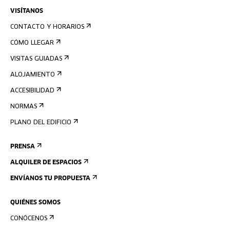
VISÍTANOS
CONTACTO Y HORARIOS
CÓMO LLEGAR
VISITAS GUIADAS
ALOJAMIENTO
ACCESIBILIDAD
NORMAS
PLANO DEL EDIFICIO
PRENSA
ALQUILER DE ESPACIOS
ENVÍANOS TU PROPUESTA
QUIÉNES SOMOS
CONÓCENOS