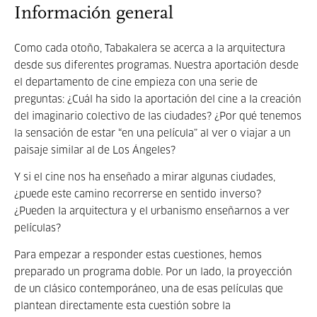
Información general
Como cada otoño, Tabakalera se acerca a la arquitectura
desde sus diferentes programas. Nuestra aportación desde
el departamento de cine empieza con una serie de
preguntas: ¿Cuál ha sido la aportación del cine a la creación
del imaginario colectivo de las ciudades? ¿Por qué tenemos
la sensación de estar “en una película” al ver o viajar a un
paisaje similar al de Los Ángeles?
Y si el cine nos ha enseñado a mirar algunas ciudades,
¿puede este camino recorrerse en sentido inverso?
¿Pueden la arquitectura y el urbanismo enseñarnos a ver
películas?
Para empezar a responder estas cuestiones, hemos
preparado un programa doble. Por un lado, la proyección
de un clásico contemporáneo, una de esas películas que
plantean directamente esta cuestión sobre la