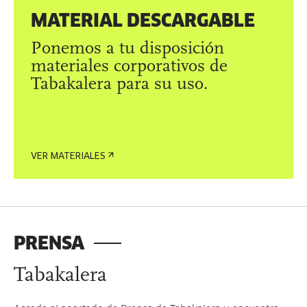
MATERIAL DESCARGABLE
Ponemos a tu disposición
materiales corporativos de
Tabakalera para su uso.
VER MATERIALES
PRENSA
Tabakalera