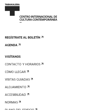
REGÍSTRATE AL BOLETÍN
AGENDA
VISÍTANOS
CONTACTO Y HORARIOS
CÓMO LLEGAR
VISITAS GUIADAS
ALOJAMIENTO
ACCESIBILIDAD
NORMAS