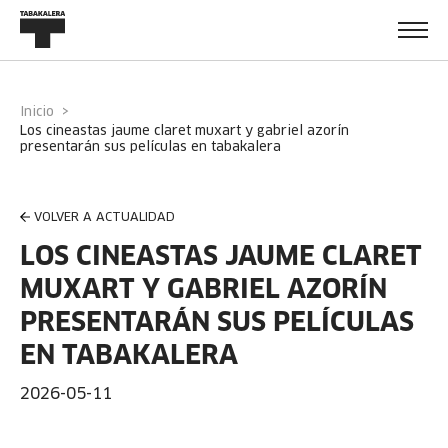
Inicio
los cineastas jaume claret muxart y gabriel azorín
presentarán sus películas en tabakalera
VOLVER A ACTUALIDAD
LOS CINEASTAS JAUME CLARET
MUXART Y GABRIEL AZORÍN
PRESENTARÁN SUS PELÍCULAS
EN TABAKALERA
2026-05-11