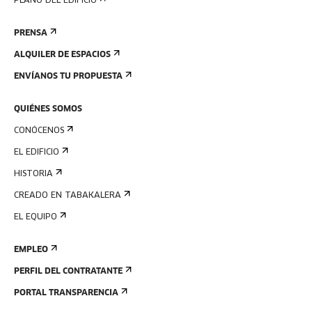
PLANO DEL EDIFICIO
PRENSA
ALQUILER DE ESPACIOS
ENVÍANOS TU PROPUESTA
QUIÉNES SOMOS
CONÓCENOS
EL EDIFICIO
HISTORIA
CREADO EN TABAKALERA
EL EQUIPO
EMPLEO
PERFIL DEL CONTRATANTE
PORTAL TRANSPARENCIA