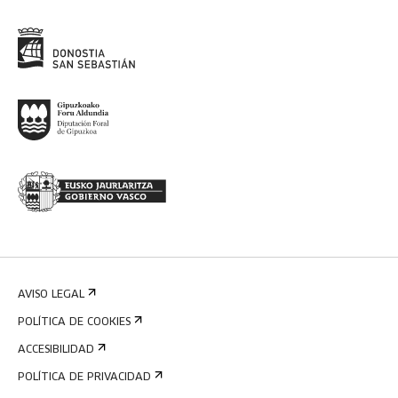
AVISO LEGAL
POLÍTICA DE COOKIES
ACCESIBILIDAD
POLÍTICA DE PRIVACIDAD