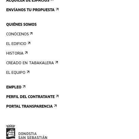
ALQUILER DE ESPACIOS
ENVÍANOS TU PROPUESTA
QUIÉNES SOMOS
CONÓCENOS
EL EDIFICIO
HISTORIA
CREADO EN TABAKALERA
EL EQUIPO
EMPLEO
PERFIL DEL CONTRATANTE
PORTAL TRANSPARENCIA