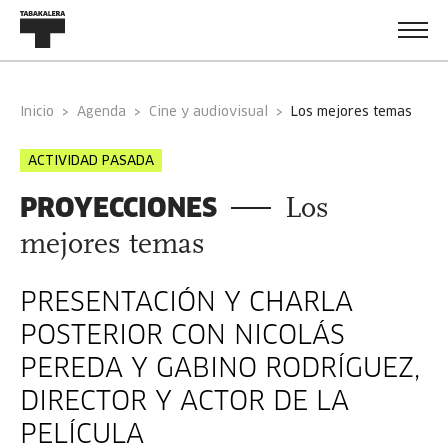
Inicio
Agenda
Cine y audiovisual
los mejores temas
ACTIVIDAD PASADA
PROYECCIONES
Los
mejores temas
PRESENTACIÓN Y CHARLA
POSTERIOR CON NICOLÁS
PEREDA Y GABINO RODRÍGUEZ,
DIRECTOR Y ACTOR DE LA
PELÍCULA