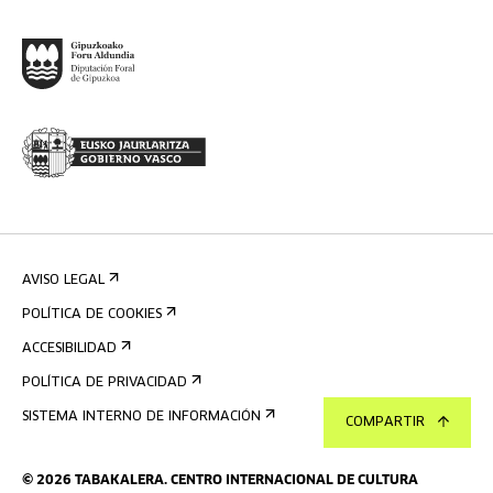
AVISO LEGAL
POLÍTICA DE COOKIES
ACCESIBILIDAD
POLÍTICA DE PRIVACIDAD
SISTEMA INTERNO DE INFORMACIÓN
COMPARTIR
©
2026
TABAKALERA
.
CENTRO INTERNACIONAL DE CULTURA