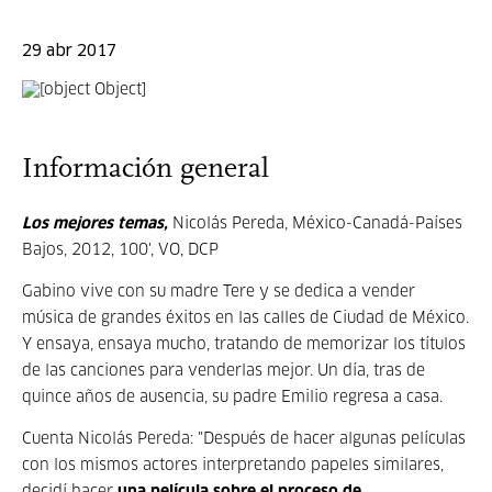
29 abr 2017
Información general
Los mejores temas,
Nicolás Pereda, México-Canadá-Países
Bajos, 2012, 100', VO, DCP
Gabino vive con su madre Tere y se dedica a vender
música de grandes éxitos en las calles de Ciudad de México.
Y ensaya, ensaya mucho, tratando de memorizar los títulos
de las canciones para venderlas mejor. Un día, tras de
quince años de ausencia, su padre Emilio regresa a casa.
Cuenta Nicolás Pereda: "Después de hacer algunas películas
con los mismos actores interpretando papeles similares,