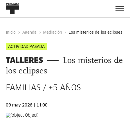
Inicio
Agenda
Mediación
los misterios de los eclipses
ACTIVIDAD PASADA
TALLERES
Los misterios de
los eclipses
FAMILIAS / +5 AÑOS
09 may 2026 | 11:00