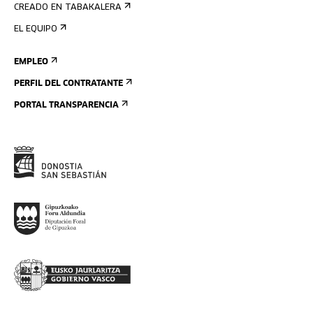
CREADO EN TABAKALERA
EL EQUIPO
EMPLEO
PERFIL DEL CONTRATANTE
PORTAL TRANSPARENCIA