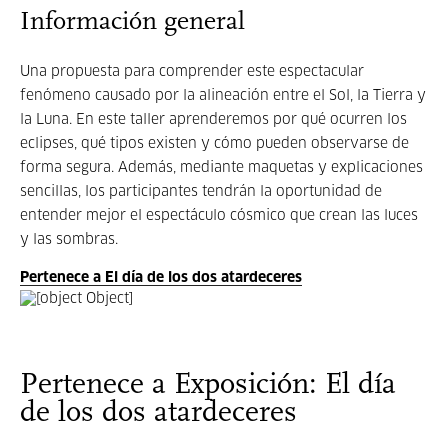
Información general
Una propuesta para comprender este espectacular
fenómeno causado por la alineación entre el Sol, la Tierra y
la Luna. En este taller aprenderemos por qué ocurren los
eclipses, qué tipos existen y cómo pueden observarse de
forma segura. Además, mediante maquetas y explicaciones
sencillas, los participantes tendrán la oportunidad de
entender mejor el espectáculo cósmico que crean las luces
y las sombras.
Pertenece a El día de los dos atardeceres
Pertenece a Exposición: El día
de los dos atardeceres