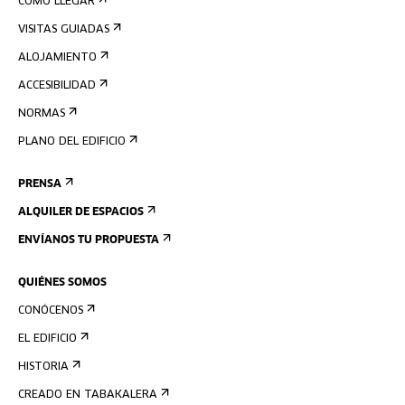
CÓMO LLEGAR
VISITAS GUIADAS
ALOJAMIENTO
ACCESIBILIDAD
NORMAS
PLANO DEL EDIFICIO
PRENSA
ALQUILER DE ESPACIOS
ENVÍANOS TU PROPUESTA
QUIÉNES SOMOS
CONÓCENOS
EL EDIFICIO
HISTORIA
CREADO EN TABAKALERA