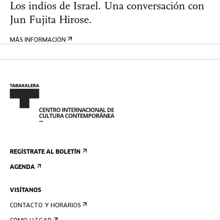
Los indios de Israel. Una conversación con
Jun Fujita Hirose.
MÁS INFORMACIÓN
REGÍSTRATE AL BOLETÍN
AGENDA
VISÍTANOS
CONTACTO Y HORARIOS