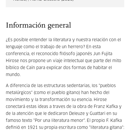
Información general
¿Es posible entender la literatura y nuestra relación con el
lenguaje como el trabajo de un herrero? En esta
conferencia, el reconocido filósofo japonés Jun Fujita
Hirose nos propone un viaje intelectual que parte del mito
bíblico de Caín para explicar dos formas de habitar el
mundo.
A diferencia de las estructuras sedentarias, los "pueblos
metalúrgicos" (como el pueblo gitano) han hecho del
movimiento y la transformación su esencia. Hirose
conectará estas ideas a traves de la obra de Franz Kafka y
de la atención que le dedicaron Deleuze y Guattari en su
famoso texto "Por una literatura menor". El propio F. Kafka
definió en 1921 su propia escritura como "literatura gitana":