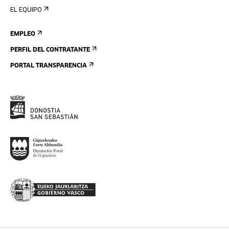
EL EQUIPO
EMPLEO
PERFIL DEL CONTRATANTE
PORTAL TRANSPARENCIA