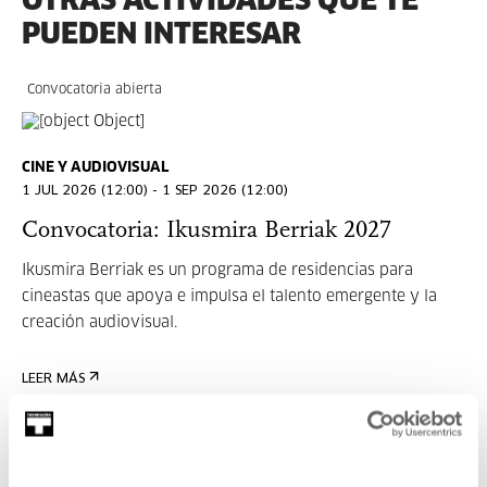
PUEDEN INTERESAR
Convocatoria abierta
CINE Y AUDIOVISUAL
1 JUL 2026 (12:00) - 1 SEP 2026 (12:00)
Convocatoria: Ikusmira Berriak 2027
Ikusmira Berriak es un programa de residencias para
cineastas que apoya e impulsa el talento emergente y la
creación audiovisual.
LEER MÁS
Entradas disponibles