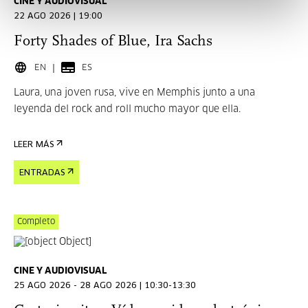
CINE Y AUDIOVISUAL
22 AGO 2026 | 19:00
Forty Shades of Blue, Ira Sachs
EN
ES
Laura, una joven rusa, vive en Memphis junto a una
leyenda del rock and roll mucho mayor que ella.
LEER MÁS
ENTRADAS
Completo
CINE Y AUDIOVISUAL
25 AGO 2026 - 28 AGO 2026 | 10:30-13:30