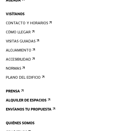
AGENDA
VISÍTANOS
CONTACTO Y HORARIOS
CÓMO LLEGAR
VISITAS GUIADAS
ALOJAMIENTO
ACCESIBILIDAD
NORMAS
PLANO DEL EDIFICIO
PRENSA
ALQUILER DE ESPACIOS
ENVÍANOS TU PROPUESTA
QUIÉNES SOMOS