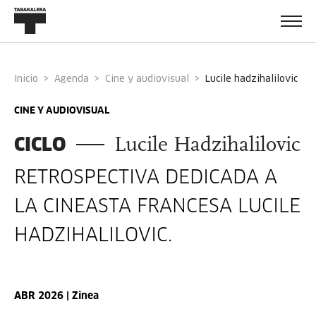
Inicio
Agenda
Cine y audiovisual
lucile hadzihalilovic
CINE Y AUDIOVISUAL
CICLO
Lucile Hadzihalilovic
RETROSPECTIVA DEDICADA A
LA CINEASTA FRANCESA
LUCILE
HADZIHALILOVIC.
ABR 2026 | Zinea