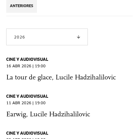
ANTERIORES
2026
CINE Y AUDIOVISUAL
16 ABR 2026 | 19:00
La tour de glace, Lucile Hadzihalilovic
CINE Y AUDIOVISUAL
11 ABR 2026 | 19:00
Earwig, Lucile Hadzihalilovic
CINE Y AUDIOVISUAL