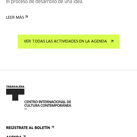
el proceso de desarrollo de una idea.
LEER MÁS
VER TODAS LAS ACTIVIDADES EN LA AGENDA
REGÍSTRATE AL BOLETÍN