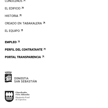
CONÓCENOS
EL EDIFICIO
HISTORIA
CREADO EN TABAKALERA
EL EQUIPO
EMPLEO
PERFIL DEL CONTRATANTE
PORTAL TRANSPARENCIA