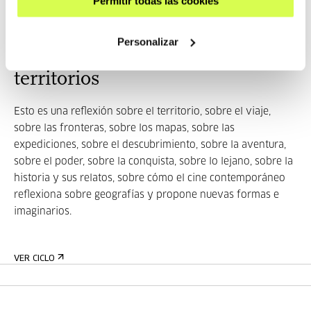
Permitir todas las cookies
Personalizar
Pertenece a Ciclo: Nuevos
territorios
Esto es una reflexión sobre el territorio, sobre el viaje,
sobre las fronteras, sobre los mapas, sobre las
expediciones, sobre el descubrimiento, sobre la aventura,
sobre el poder, sobre la conquista, sobre lo lejano, sobre la
historia y sus relatos, sobre cómo el cine contemporáneo
reflexiona sobre geografías y propone nuevas formas e
imaginarios.
VER CICLO