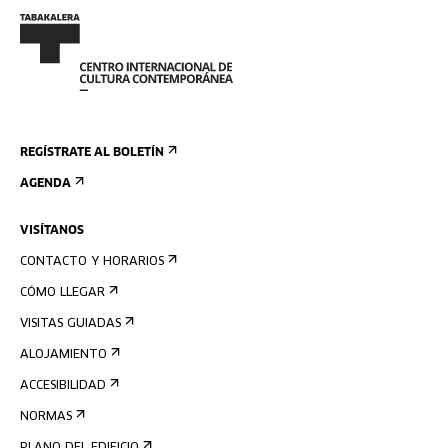
REGÍSTRATE AL BOLETÍN
AGENDA
VISÍTANOS
CONTACTO Y HORARIOS
CÓMO LLEGAR
VISITAS GUIADAS
ALOJAMIENTO
ACCESIBILIDAD
NORMAS