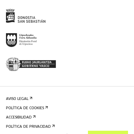
AVISO LEGAL
POLÍTICA DE COOKIES
ACCESIBILIDAD
POLÍTICA DE PRIVACIDAD