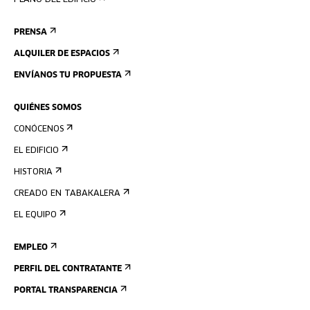
PLANO DEL EDIFICIO
PRENSA
ALQUILER DE ESPACIOS
ENVÍANOS TU PROPUESTA
QUIÉNES SOMOS
CONÓCENOS
EL EDIFICIO
HISTORIA
CREADO EN TABAKALERA
EL EQUIPO
EMPLEO
PERFIL DEL CONTRATANTE
PORTAL TRANSPARENCIA