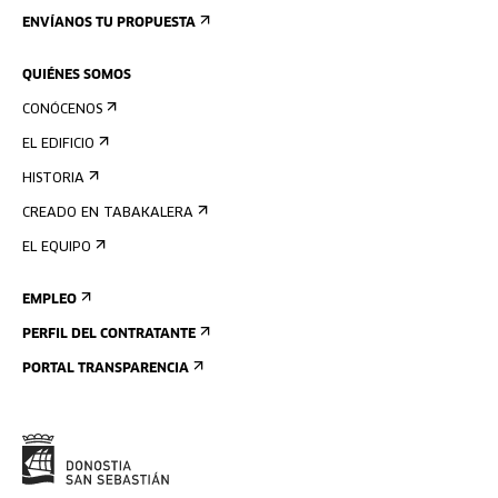
ENVÍANOS TU PROPUESTA
QUIÉNES SOMOS
CONÓCENOS
EL EDIFICIO
HISTORIA
CREADO EN TABAKALERA
EL EQUIPO
EMPLEO
PERFIL DEL CONTRATANTE
PORTAL TRANSPARENCIA