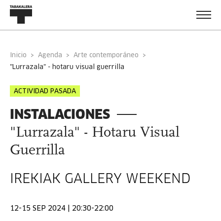
Inicio
Agenda
Arte contemporáneo
"lurrazala" - hotaru visual guerrilla
ACTIVIDAD PASADA
INSTALACIONES
"Lurrazala" - Hotaru Visual
Guerrilla
IREKIAK GALLERY WEEKEND
12-15 SEP 2024 | 20:30-22:00