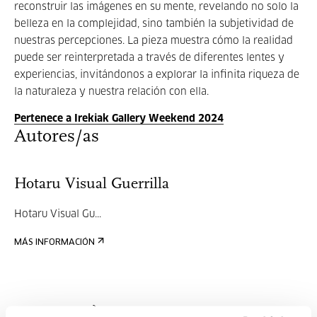
reconstruir las imágenes en su mente, revelando no solo la
belleza en la complejidad, sino también la subjetividad de
nuestras percepciones. La pieza muestra cómo la realidad
puede ser reinterpretada a través de diferentes lentes y
experiencias, invitándonos a explorar la infinita riqueza de
la naturaleza y nuestra relación con ella.
Pertenece a Irekiak Gallery Weekend 2024
Autores/as
Hotaru Visual Guerrilla
Hotaru Visual Gu...
MÁS INFORMACIÓN
Irma Vilà i Òdena