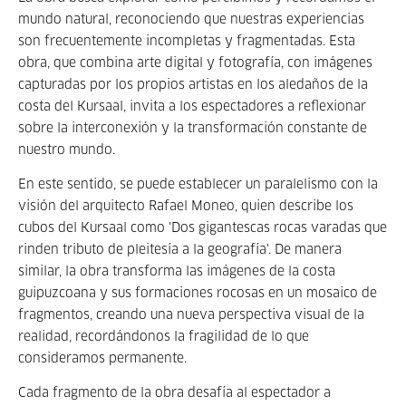
mundo natural, reconociendo que nuestras experiencias
son frecuentemente incompletas y fragmentadas. Esta
obra, que combina arte digital y fotografía, con imágenes
capturadas por los propios artistas en los aledaños de la
costa del Kursaal, invita a los espectadores a reflexionar
sobre la interconexión y la transformación constante de
nuestro mundo.
En este sentido, se puede establecer un paralelismo con la
visión del arquitecto Rafael Moneo, quien describe los
cubos del Kursaal como 'Dos gigantescas rocas varadas que
rinden tributo de pleitesía a la geografía'. De manera
similar, la obra transforma las imágenes de la costa
guipuzcoana y sus formaciones rocosas en un mosaico de
fragmentos, creando una nueva perspectiva visual de la
realidad, recordándonos la fragilidad de lo que
consideramos permanente.
Cada fragmento de la obra desafía al espectador a