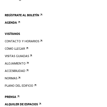
REGÍSTRATE AL BOLETÍN
AGENDA
VISÍTANOS
CONTACTO Y HORARIOS
CÓMO LLEGAR
VISITAS GUIADAS
ALOJAMIENTO
ACCESIBILIDAD
NORMAS
PLANO DEL EDIFICIO
PRENSA
ALQUILER DE ESPACIOS