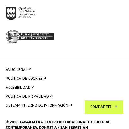
AVISO LEGAL
POLÍTICA DE COOKIES
ACCESIBILIDAD
POLÍTICA DE PRIVACIDAD
SISTEMA INTERNO DE INFORMACIÓN
COMPARTIR
©
2026
TABAKALERA
.
CENTRO INTERNACIONAL DE CULTURA
CONTEMPORÁNEA, DONOSTIA / SAN SEBASTIÁN