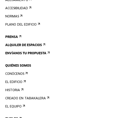
ALOJAMIENTO
ACCESIBILIDAD
NORMAS
PLANO DEL EDIFICIO
PRENSA
ALQUILER DE ESPACIOS
ENVÍANOS TU PROPUESTA
QUIÉNES SOMOS
CONÓCENOS
EL EDIFICIO
HISTORIA
CREADO EN TABAKALERA
EL EQUIPO