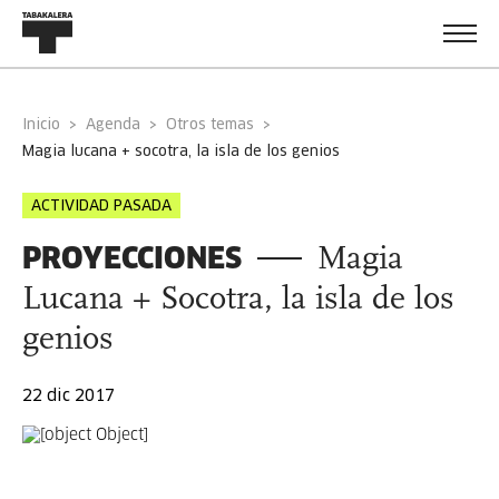
Inicio
Agenda
Otros temas
magia lucana + socotra, la isla de los genios
ACTIVIDAD PASADA
PROYECCIONES
Magia
Lucana + Socotra, la isla de los
genios
22 dic 2017