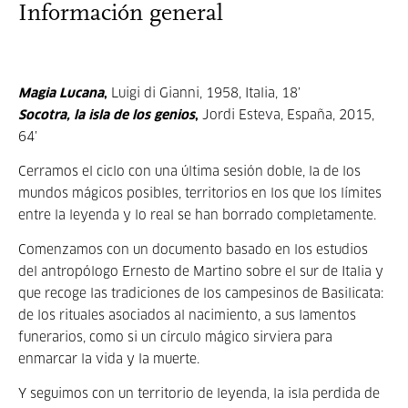
Información general
Magia Lucana
,
Luigi di Gianni, 1958, Italia, 18’
Socotra, la isla de los genios
,
Jordi Esteva, España, 2015,
64’
Cerramos el ciclo con una última sesión doble, la de los
mundos mágicos posibles, territorios en los que los límites
entre la leyenda y lo real se han borrado completamente.
Comenzamos con un documento basado en los estudios
del antropólogo Ernesto de Martino sobre el sur de Italia y
que recoge las tradiciones de los campesinos de Basilicata:
de los rituales asociados al nacimiento, a sus lamentos
funerarios, como si un círculo mágico sirviera para
enmarcar la vida y la muerte.
Y seguimos con un territorio de leyenda, la isla perdida de