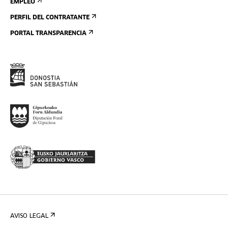
EMPLEO
PERFIL DEL CONTRATANTE
PORTAL TRANSPARENCIA
AVISO LEGAL