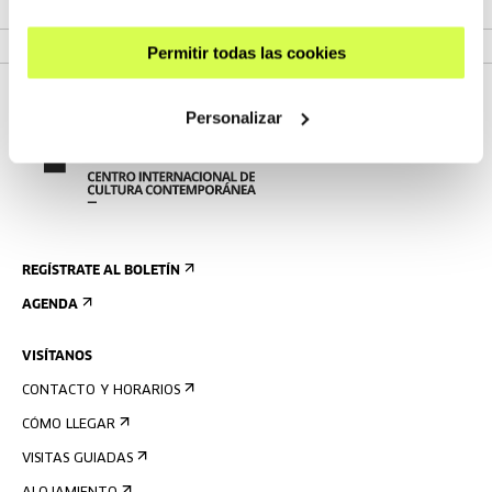
VER CICLO
Permitir todas las cookies
Personalizar
REGÍSTRATE AL BOLETÍN
AGENDA
VISÍTANOS
CONTACTO Y HORARIOS
CÓMO LLEGAR
VISITAS GUIADAS