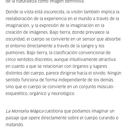
de la naturaleza como imagen definitiva.
Donde la vista está oscurecida, la visión también implica la
reelaboración de la experiencia en el mundo a través de la
imaginación, y la expresión de la imaginación en la
creación de imágenes. Bajo tierra, donde prevalece la
oscuridad, el cuerpo se convierte en un sensor que absorbe
el entorno directamente a través de la sangre y los
pulmones. Bajo tierra, la clasificación convencional de
cinco sentidos discretos, aunque intuitivamente atractiva
en cuanto a que se relacionan con órganos y lugares
distintos del cuerpo, parece dirigirse hacia el olvido. Ningún
sentido funciona de forma independiente de los demás,
sino que el cuerpo se convierte en un conjunto músculo-
esquelético, orgánico y neurológico.
La Montaña Mágica
cuestiona que podamos imaginar un
paisaje que opere directamente sobre el cuerpo curando o
matando.