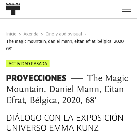
Inicio
Agenda
Cine y audiovisual
the magic mountain, daniel mann, eitan efrat, bélgica, 2020,
68’
ACTIVIDAD PASADA
PROYECCIONES
The Magic
Mountain, Daniel Mann, Eitan
Efrat, Bélgica, 2020, 68’
DIÁLOGO CON LA EXPOSICIÓN
UNIVERSO EMMA KUNZ