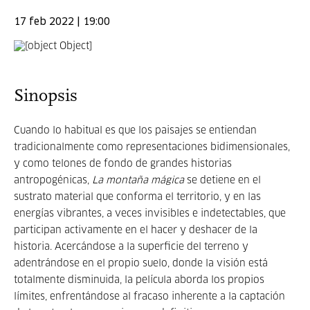
17 feb 2022 | 19:00
Sinopsis
Cuando lo habitual es que los paisajes se entiendan
tradicionalmente como representaciones bidimensionales,
y como telones de fondo de grandes historias
antropogénicas,
La montaña mágica
se detiene en el
sustrato material que conforma el territorio, y en las
energías vibrantes, a veces invisibles e indetectables, que
participan activamente en el hacer y deshacer de la
historia. Acercándose a la superficie del terreno y
adentrándose en el propio suelo, donde la visión está
totalmente disminuida, la película aborda los propios
límites, enfrentándose al fracaso inherente a la captación