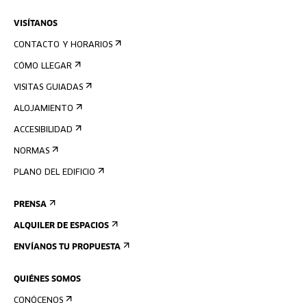
VISÍTANOS
CONTACTO Y HORARIOS
CÓMO LLEGAR
VISITAS GUIADAS
ALOJAMIENTO
ACCESIBILIDAD
NORMAS
PLANO DEL EDIFICIO
PRENSA
ALQUILER DE ESPACIOS
ENVÍANOS TU PROPUESTA
QUIÉNES SOMOS
CONÓCENOS