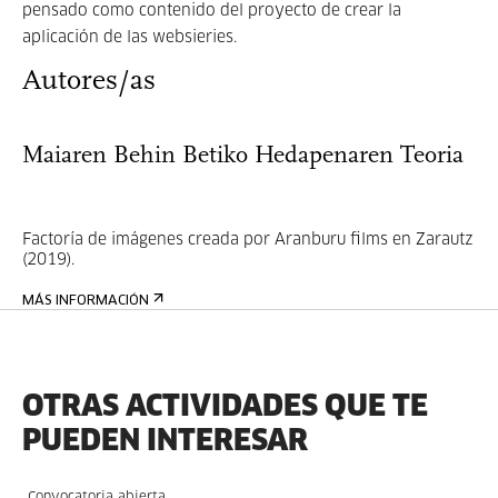
pensado como contenido del proyecto de crear la
aplicación de las websieries.
Autores/as
Maiaren Behin Betiko Hedapenaren Teoria
Factoría de imágenes creada por Aranburu films en Zarautz
(2019).
MÁS INFORMACIÓN
OTRAS ACTIVIDADES QUE TE
PUEDEN INTERESAR