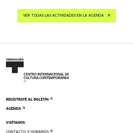
VER TODAS LAS ACTIVIDADES EN LA AGENDA
REGÍSTRATE AL BOLETÍN
AGENDA
VISÍTANOS
CONTACTO Y HORARIOS