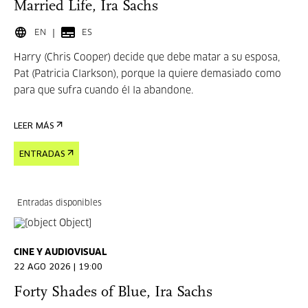
Married Life, Ira Sachs
EN
ES
Harry (Chris Cooper) decide que debe matar a su esposa,
Pat (Patricia Clarkson), porque la quiere demasiado como
para que sufra cuando él la abandone.
LEER MÁS
ENTRADAS
Entradas disponibles
CINE Y AUDIOVISUAL
22 AGO 2026 | 19:00
Forty Shades of Blue, Ira Sachs