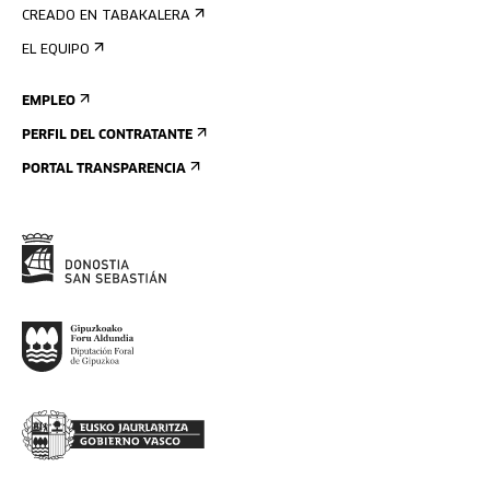
CREADO EN TABAKALERA
EL EQUIPO
EMPLEO
PERFIL DEL CONTRATANTE
PORTAL TRANSPARENCIA