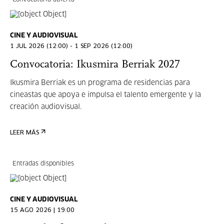
Convocatoria abierta
CINE Y AUDIOVISUAL
1 JUL 2026 (12:00) - 1 SEP 2026 (12:00)
Convocatoria: Ikusmira Berriak 2027
Ikusmira Berriak es un programa de residencias para
cineastas que apoya e impulsa el talento emergente y la
creación audiovisual.
LEER MÁS
Entradas disponibles
CINE Y AUDIOVISUAL
15 AGO 2026 | 19:00