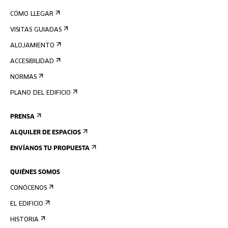
CÓMO LLEGAR
VISITAS GUIADAS
ALOJAMIENTO
ACCESIBILIDAD
NORMAS
PLANO DEL EDIFICIO
PRENSA
ALQUILER DE ESPACIOS
ENVÍANOS TU PROPUESTA
QUIÉNES SOMOS
CONÓCENOS
EL EDIFICIO
HISTORIA