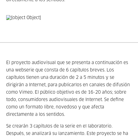
directamente a los sentidos.
El proyecto audiovisual que se presenta a continuación es
una webserie que consta de 6 capítulos breves. Los
capítulos tienen una duración de 2 a 5 minutos y se
dirigirán a Internet, para publicarlos en canales de difusión
como Vimeo. El público objetivo es de 16-20 años; sobre
todo, consumidores audiovisuales de Internet. Se define
como un formato libre, novedoso y que afecta
directamente a los sentidos.
Se crearán 3 capítulos de la serie en el laboratorio.
Después, se analizará su lanzamiento. Este proyecto se ha