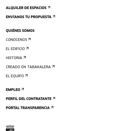
ALQUILER DE ESPACIOS
ENVÍANOS TU PROPUESTA
QUIÉNES SOMOS
CONÓCENOS
EL EDIFICIO
HISTORIA
CREADO EN TABAKALERA
EL EQUIPO
EMPLEO
PERFIL DEL CONTRATANTE
PORTAL TRANSPARENCIA