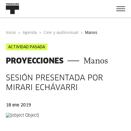
Inicio
Agenda
Cine y audiovisual
manos
ACTIVIDAD PASADA
PROYECCIONES
Manos
SESIÓN PRESENTADA POR
MIRARI ECHÁVARRI
18 ene 2019