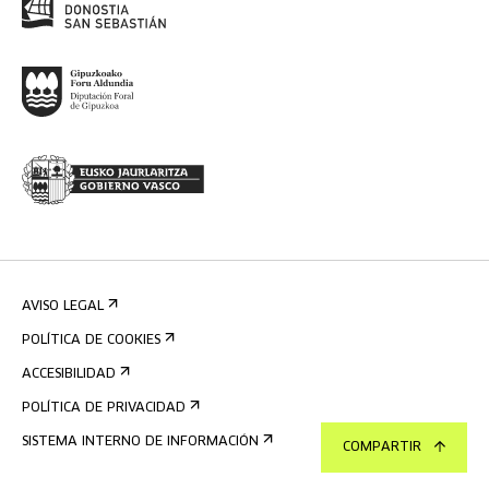
AVISO LEGAL
POLÍTICA DE COOKIES
ACCESIBILIDAD
POLÍTICA DE PRIVACIDAD
SISTEMA INTERNO DE INFORMACIÓN
COMPARTIR