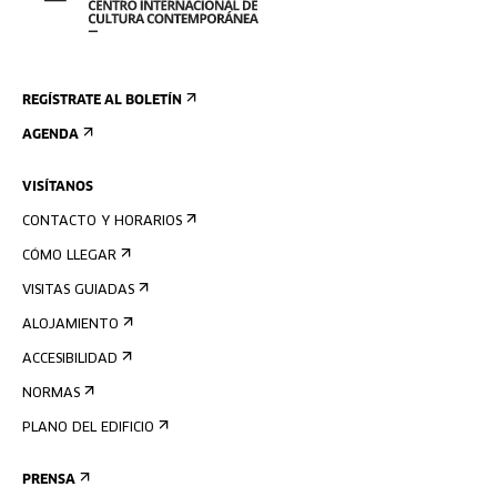
REGÍSTRATE AL BOLETÍN
AGENDA
VISÍTANOS
CONTACTO Y HORARIOS
CÓMO LLEGAR
VISITAS GUIADAS
ALOJAMIENTO
ACCESIBILIDAD
NORMAS
PLANO DEL EDIFICIO
PRENSA