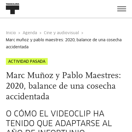
Inicio
Agenda
Cine y audiovisual
marc muñoz y pablo maestres: 2020, balance de una cosecha
accidentada
ACTIVIDAD PASADA
Marc Muñoz y Pablo Maestres:
2020, balance de una cosecha
accidentada
O CÓMO EL VIDEOCLIP HA
TENIDO QUE ADAPTARSE AL