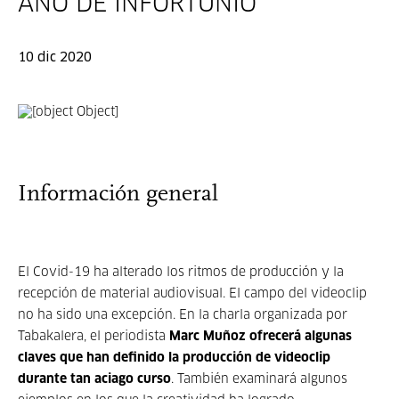
AÑO DE INFORTUNIO
10 dic 2020
Información general
El Covid-19 ha alterado los ritmos de producción y la
recepción de material audiovisual. El campo del videoclip
no ha sido una excepción. En la charla organizada por
Tabakalera, el periodista
Marc Muñoz ofrecerá algunas
claves que han definido la producción de videoclip
durante tan aciago curso
. También examinará algunos