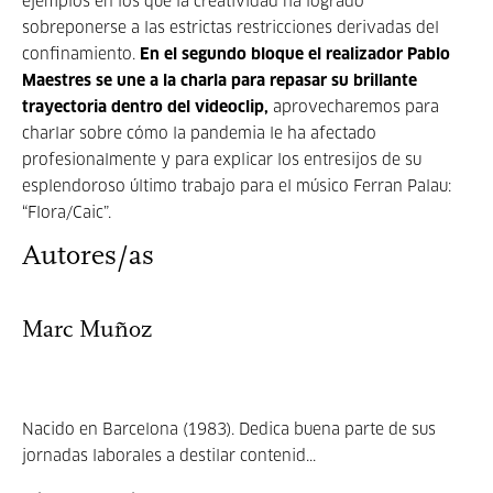
ejemplos en los que la creatividad ha logrado
sobreponerse a las estrictas restricciones derivadas del
confinamiento.
En el segundo bloque el realizador Pablo
Maestres se une a la charla para repasar su brillante
trayectoria dentro del videoclip,
aprovecharemos para
charlar sobre cómo la pandemia le ha afectado
profesionalmente y para explicar los entresijos de su
esplendoroso último trabajo para el músico Ferran Palau:
“Flora/Caic”.
Autores/as
Marc Muñoz
Nacido en Barcelona (1983). Dedica buena parte de sus
jornadas laborales a destilar contenid...