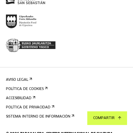
AVISO LEGAL
POLÍTICA DE COOKIES
ACCESIBILIDAD
POLÍTICA DE PRIVACIDAD
SISTEMA INTERNO DE INFORMACIÓN
COMPARTIR