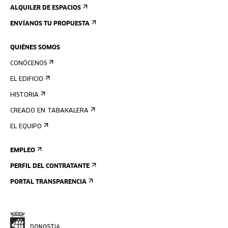
ALQUILER DE ESPACIOS
ENVÍANOS TU PROPUESTA
QUIÉNES SOMOS
CONÓCENOS
EL EDIFICIO
HISTORIA
CREADO EN TABAKALERA
EL EQUIPO
EMPLEO
PERFIL DEL CONTRATANTE
PORTAL TRANSPARENCIA