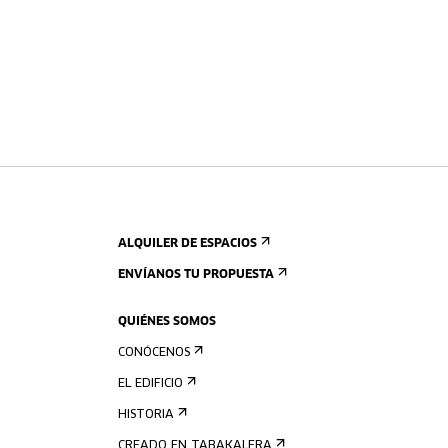
ALQUILER DE ESPACIOS
ENVÍANOS TU PROPUESTA
QUIÉNES SOMOS
CONÓCENOS
EL EDIFICIO
HISTORIA
CREADO EN TABAKALERA