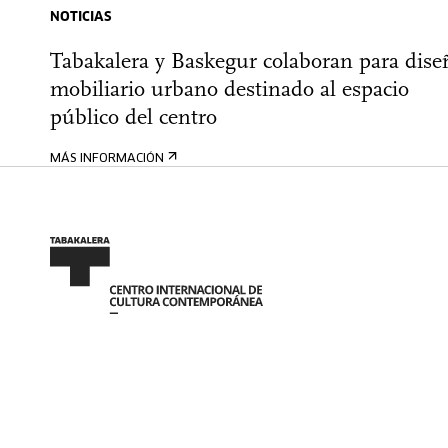
NOTICIAS
Tabakalera y Baskegur colaboran para dise
mobiliario urbano destinado al espacio
público del centro
MÁS INFORMACIÓN