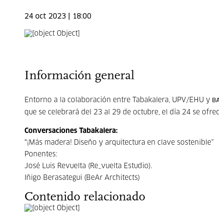
24 oct 2023 | 18:00
Información general
Entorno a la colaboración entre Tabakalera, UPV/EHU y
B
que se celebrará del 23 al 29 de octubre, el día 24 se ofre
Conversaciones Tabakalera:
“¡Más madera! Diseño y arquitectura en clave sostenible”
Ponentes:
José Luis Revuelta (Re_vuelta Estudio).
Iñigo Berasategui (BeAr Architects)
Contenido relacionado