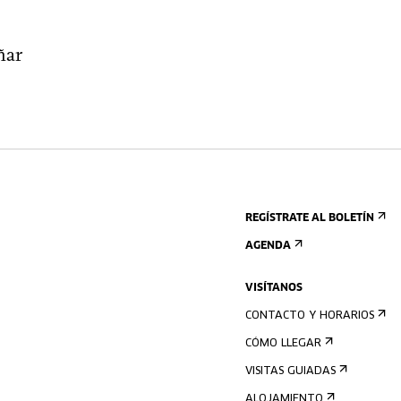
ñar
REGÍSTRATE AL BOLETÍN
AGENDA
VISÍTANOS
CONTACTO Y HORARIOS
CÓMO LLEGAR
VISITAS GUIADAS
ALOJAMIENTO