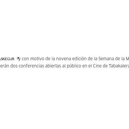
y con motivo de la novena edición de la Semana de la 
ASKEGUR
cerán dos conferencias abiertas al público en el Cine de Tabakaler