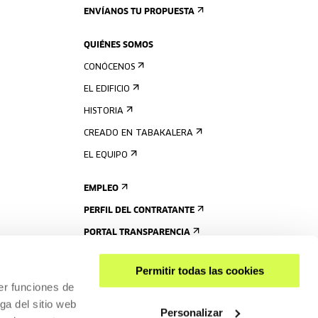
ENVÍANOS TU PROPUESTA
QUIÉNES SOMOS
CONÓCENOS
EL EDIFICIO
HISTORIA
CREADO EN TABAKALERA
EL EQUIPO
EMPLEO
PERFIL DEL CONTRATANTE
PORTAL TRANSPARENCIA
Permitir todas las cookies
er funciones de
ga del sitio web
Personalizar