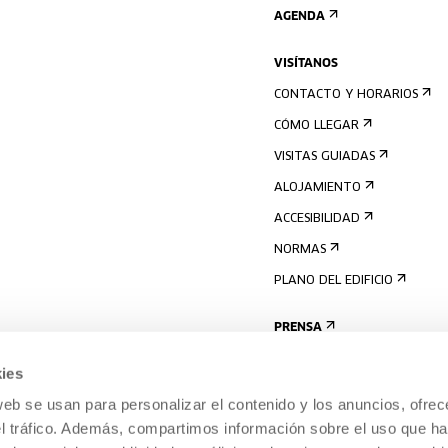
AGENDA
VISÍTANOS
CONTACTO Y HORARIOS
CÓMO LLEGAR
VISITAS GUIADAS
ALOJAMIENTO
ACCESIBILIDAD
NORMAS
PLANO DEL EDIFICIO
PRENSA
ies
web se usan para personalizar el contenido y los anuncios, ofrec
el tráfico. Además, compartimos información sobre el uso que ha