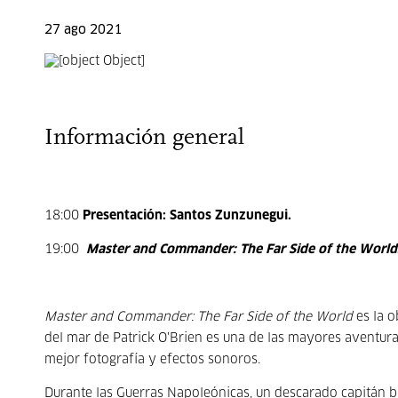
27 ago 2021
Información general
18:00
Presentación: Santos Zunzunegui.
19:00
Master and Commander: The Far Side of the World
Master and Commander: The Far Side of the World
es la o
del mar de Patrick O'Brien es una de las mayores aventura
mejor fotografía y efectos sonoros.
Durante las Guerras Napoleónicas, un descarado capitán bri