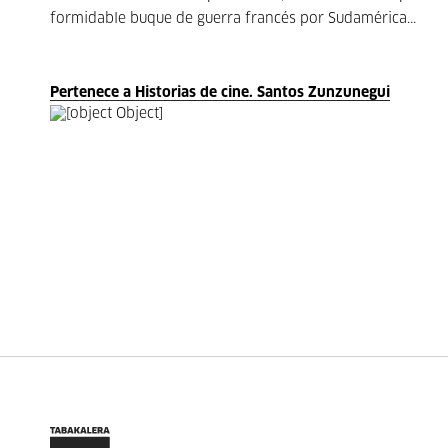
formidable buque de guerra francés por Sudamérica...
Pertenece a Historias de cine. Santos Zunzunegui