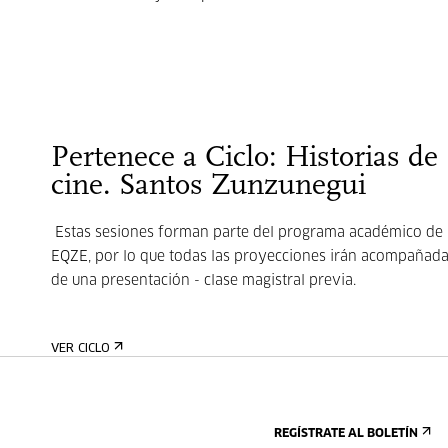
Pertenece a Ciclo: Historias de
cine. Santos Zunzunegui
Estas sesiones forman parte del programa académico de 
EQZE, por lo que todas las proyecciones irán acompañad
de una presentación - clase magistral previa.
VER CICLO
REGÍSTRATE AL BOLETÍN