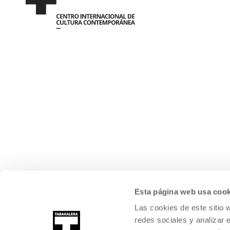
Esta página web usa cook
Las cookies de este sitio 
redes sociales y analizar 