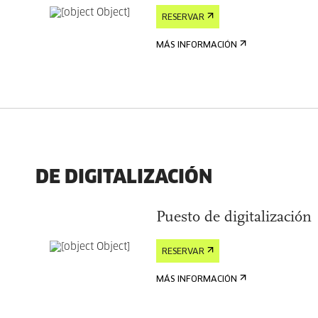
RESERVAR
MÁS INFORMACIÓN
DE DIGITALIZACIÓN
Puesto de digitalización
RESERVAR
MÁS INFORMACIÓN