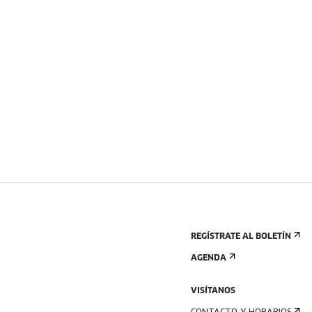
REGÍSTRATE AL BOLETÍN
AGENDA
VISÍTANOS