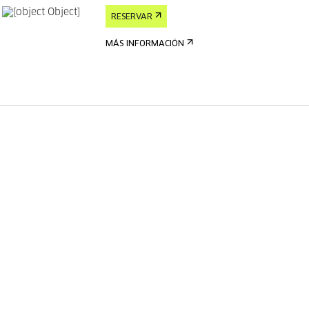
RESERVAR
MÁS INFORMACIÓN