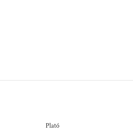
Plató