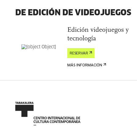
DE EDICIÓN DE VIDEOJUEGOS
Edición videojuegos y
tecnología
RESERVAR
MÁS INFORMACIÓN