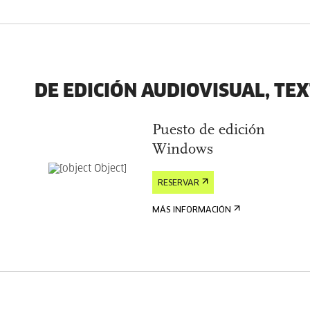
DE EDICIÓN AUDIOVISUAL, TE
Puesto de edición
Windows
RESERVAR
MÁS INFORMACIÓN