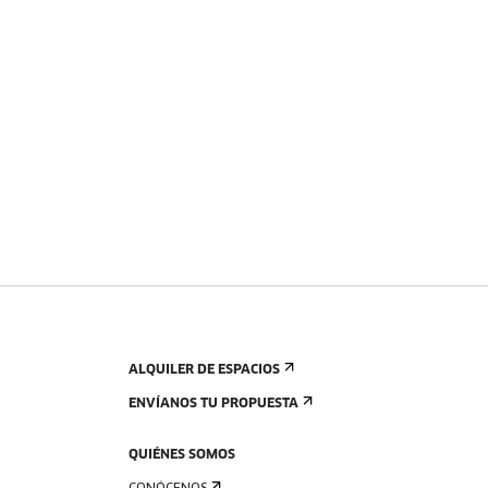
ALQUILER DE ESPACIOS
ENVÍANOS TU PROPUESTA
QUIÉNES SOMOS