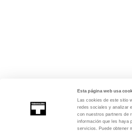
Esta página web usa cook
Las cookies de este sitio 
redes sociales y analizar 
con nuestros partners de r
información que les haya 
servicios. Puede obtener