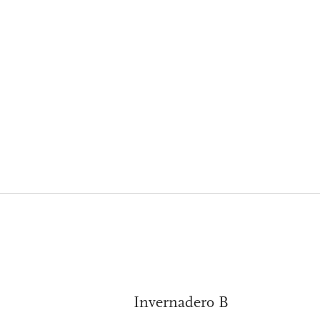
Invernadero B