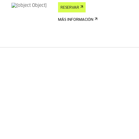
RESERVAR
MÁS INFORMACIÓN