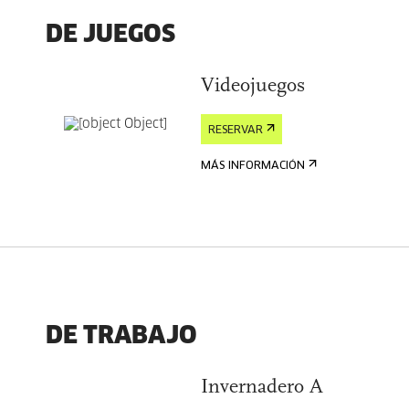
DE JUEGOS
Videojuegos
RESERVAR
MÁS INFORMACIÓN
DE TRABAJO
Invernadero A