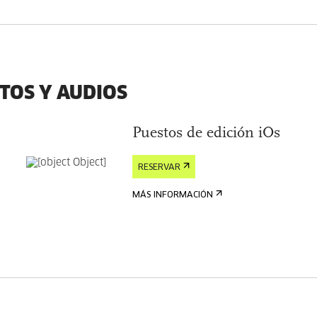
XTOS Y AUDIOS
Puestos de edición iOs
RESERVAR
MÁS INFORMACIÓN