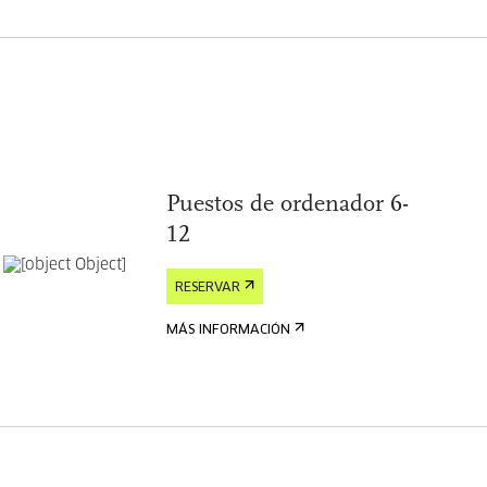
Puestos de ordenador 6-
12
RESERVAR
MÁS INFORMACIÓN