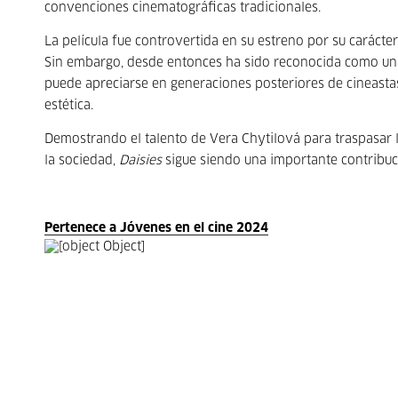
convenciones cinematográficas tradicionales.
La película fue controvertida en su estreno por su carácte
Sin embargo, desde entonces ha sido reconocida como una 
puede apreciarse en generaciones posteriores de cineastas
estética.
Demostrando el talento de Vera Chytilová para traspasar lo
la sociedad,
Daisies
sigue siendo una importante contribuci
Pertenece a Jóvenes en el cine 2024