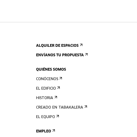
ALQUILER DE ESPACIOS
ENVÍANOS TU PROPUESTA
QUIÉNES SOMOS
CONÓCENOS
EL EDIFICIO
HISTORIA
CREADO EN TABAKALERA
EL EQUIPO
EMPLEO