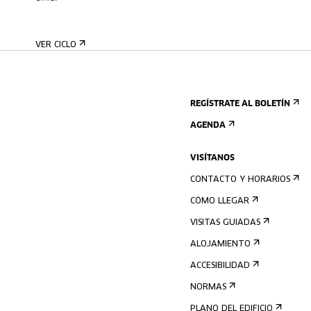
VER CICLO
REGÍSTRATE AL BOLETÍN
AGENDA
VISÍTANOS
CONTACTO Y HORARIOS
CÓMO LLEGAR
VISITAS GUIADAS
ALOJAMIENTO
ACCESIBILIDAD
NORMAS
PLANO DEL EDIFICIO