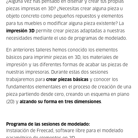
¿Alguna vez has pensado en diseñar y crear tus propias
piezas impresas en 3D? ¿Necesitas crear alguna pieza u
objeto concreto como pequeños repuestos y elementos
para tus muebles o modificar alguna pieza existente? La
impresión 3D
permite crear piezas adaptadas a nuestras
necesidades mediante el uso de programas de modelado.
En anteriores talleres hemos conocido los elementos
básicos para imprimir piezas en 3D, los materiales de
impresión y las diferentes formas de acabar las piezas de
nuestras impresoras. Durante estas dos sesiones
trabajaremos para
crear piezas básicas
y conocer los
fundamentos elementales en el proceso de creación de una
pieza partiendo desde cero, creando un esquema en plano
(2D) y
alzando su forma en tres dimensiones
.
Programa de las sesiones de modelado:
Instalación de Freecad, software libre para el modelado