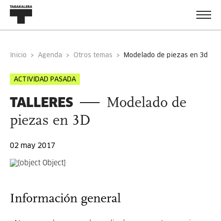
Inicio
Agenda
Otros temas
modelado de piezas en 3d
ACTIVIDAD PASADA
TALLERES
Modelado de
piezas en 3D
02 may 2017
Información general