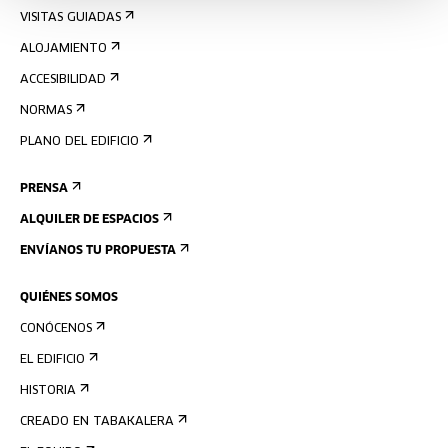
VISITAS GUIADAS
ALOJAMIENTO
ACCESIBILIDAD
NORMAS
PLANO DEL EDIFICIO
PRENSA
ALQUILER DE ESPACIOS
ENVÍANOS TU PROPUESTA
QUIÉNES SOMOS
CONÓCENOS
EL EDIFICIO
HISTORIA
CREADO EN TABAKALERA