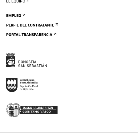
EL EQUIPO
EMPLEO
PERFIL DEL CONTRATANTE
PORTAL TRANSPARENCIA