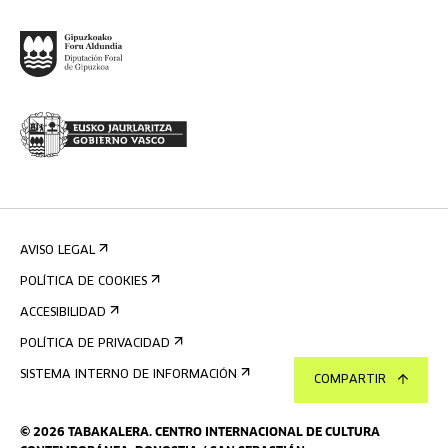
AVISO LEGAL
POLÍTICA DE COOKIES
ACCESIBILIDAD
POLÍTICA DE PRIVACIDAD
SISTEMA INTERNO DE INFORMACIÓN
COMPARTIR
©
2026
TABAKALERA
.
CENTRO INTERNACIONAL DE CULTURA