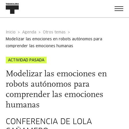
Inicio
Agenda
Otros temas
modelizar las emociones en robots autónomos para
comprender las emociones humanas
ACTIVIDAD PASADA
Modelizar las emociones en
robots autónomos para
comprender las emociones
humanas
CONFERENCIA DE LOLA