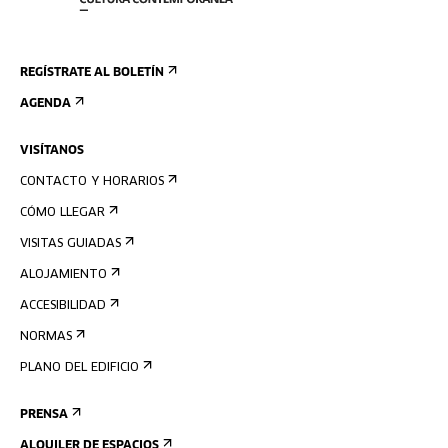
REGÍSTRATE AL BOLETÍN
AGENDA
VISÍTANOS
CONTACTO Y HORARIOS
CÓMO LLEGAR
VISITAS GUIADAS
ALOJAMIENTO
ACCESIBILIDAD
NORMAS
PLANO DEL EDIFICIO
PRENSA
ALQUILER DE ESPACIOS