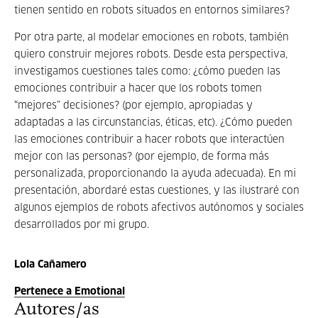
tienen sentido en robots situados en entornos similares?
Por otra parte, al modelar emociones en robots, también
quiero construir mejores robots. Desde esta perspectiva,
investigamos cuestiones tales como: ¿cómo pueden las
emociones contribuir a hacer que los robots tomen
“mejores” decisiones? (por ejemplo, apropiadas y
adaptadas a las circunstancias, éticas, etc). ¿Cómo pueden
las emociones contribuir a hacer robots que interactúen
mejor con las personas? (por ejemplo, de forma más
personalizada, proporcionando la ayuda adecuada). En mi
presentación, abordaré estas cuestiones, y las ilustraré con
algunos ejemplos de robots afectivos autónomos y sociales
desarrollados por mi grupo.
Lola Cañamero
Pertenece a Emotional
Autores/as