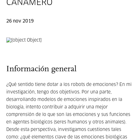
CAÑAMERO
26 nov 2019
Información general
¿Qué sentido tiene dotar a los robots de emociones? En mi
investigación, tengo dos objetivos. Por una parte,
desarrollando modelos de emociones inspirados en la
biología, intento contribuir a adquirir una mejor
comprensión de lo que son las emociones y sus funciones
en agentes biológicos (seres humanos y otros animales).
Desde esta perspectiva, investigamos cuestiones tales
como: ¿qué elementos clave de las emociones biológicas