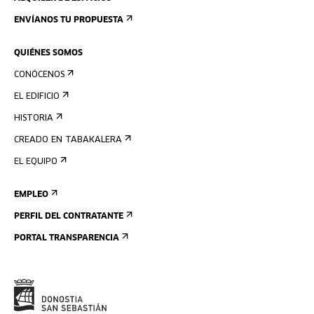
ENVÍANOS TU PROPUESTA
QUIÉNES SOMOS
CONÓCENOS
EL EDIFICIO
HISTORIA
CREADO EN TABAKALERA
EL EQUIPO
EMPLEO
PERFIL DEL CONTRATANTE
PORTAL TRANSPARENCIA