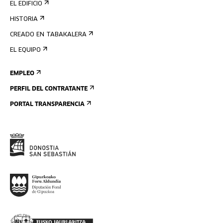
EL EDIFICIO
HISTORIA
CREADO EN TABAKALERA
EL EQUIPO
EMPLEO
PERFIL DEL CONTRATANTE
PORTAL TRANSPARENCIA