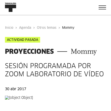
Inicio
Agenda
Otros temas
mommy
ACTIVIDAD PASADA
PROYECCIONES
Mommy
SESIÓN PROGRAMADA POR
ZOOM LABORATORIO DE VÍDEO
30 abr 2017