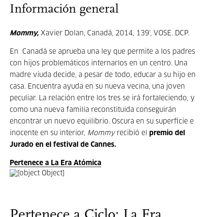
Información general
Mommy,
Xavier Dolan, Canadá, 2014, 139', VOSE. DCP.
En Canadá se aprueba una ley que permite a los padres
con hijos problemáticos internarlos en un centro. Una
madre viuda decide, a pesar de todo, educar a su hijo en
casa. Encuentra ayuda en su nueva vecina, una joven
peculiar. La relación entre los tres se irá fortaleciendo, y
como una nueva familia reconstituida conseguirán
encontrar un nuevo equilibrio. Oscura en su superficie e
inocente en su interior,
Mommy
recibió el
premio del
Jurado en el festival de Cannes.
Pertenece a La Era Atómica
Pertenece a Ciclo: La Era