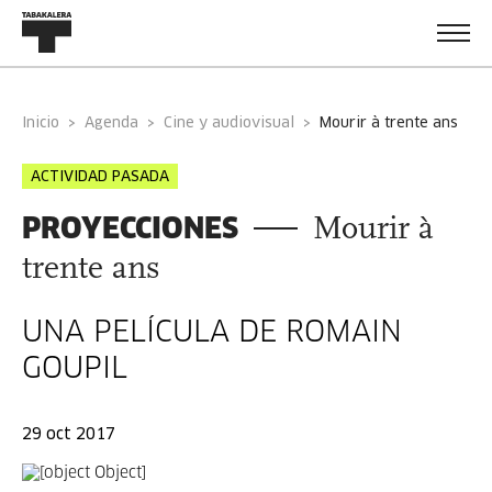
Inicio
Agenda
Cine y audiovisual
mourir à trente ans
ACTIVIDAD PASADA
PROYECCIONES
Mourir à
trente ans
UNA PELÍCULA DE ROMAIN
GOUPIL
29 oct 2017