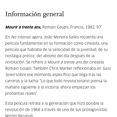
Información general
Mourir à trente ans
,
Romain Goupil, Francia, 1982, 97’
En
No intenso agora
, João Moreira Salles recuerda una
película fundamental en su formación como cineasta, una
película que hablaba de la velocidad de la juventud, de su
nostalgia precoz, del abismo del día después de la
revolución. Se refiere a
Mourir à trente ans
del cineasta
Romain Goupil. También Chris Marker reflexionaba en
Sans
Soleil
sobre ese momento específico que llega tras las
carreras y la lucha: “Lo que todo revolucionario piensa la
mañana siguiente a la victoria: ahora empiezan los
problemas reales”.
Esta película retrata a la generación que hizo posible la
revolución de 1968 a través de uno de sus protagonistas:
Michel Recanati.