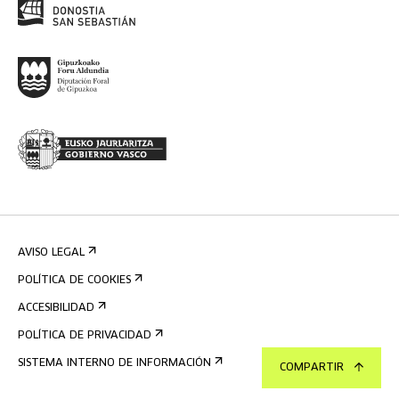
AVISO LEGAL
POLÍTICA DE COOKIES
ACCESIBILIDAD
POLÍTICA DE PRIVACIDAD
SISTEMA INTERNO DE INFORMACIÓN
COMPARTIR