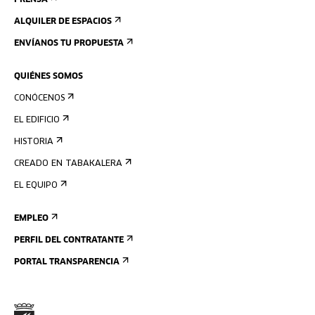
PRENSA
ALQUILER DE ESPACIOS
ENVÍANOS TU PROPUESTA
QUIÉNES SOMOS
CONÓCENOS
EL EDIFICIO
HISTORIA
CREADO EN TABAKALERA
EL EQUIPO
EMPLEO
PERFIL DEL CONTRATANTE
PORTAL TRANSPARENCIA