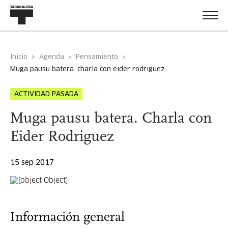
Inicio
Agenda
Pensamiento
muga pausu batera. charla con eider rodriguez
ACTIVIDAD PASADA
Muga pausu batera. Charla con
Eider Rodriguez
15 sep 2017
Información general