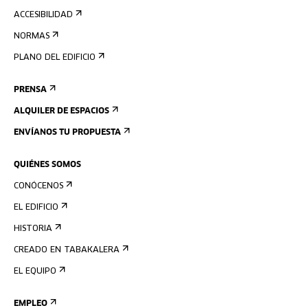
ACCESIBILIDAD
NORMAS
PLANO DEL EDIFICIO
PRENSA
ALQUILER DE ESPACIOS
ENVÍANOS TU PROPUESTA
QUIÉNES SOMOS
CONÓCENOS
EL EDIFICIO
HISTORIA
CREADO EN TABAKALERA
EL EQUIPO
EMPLEO