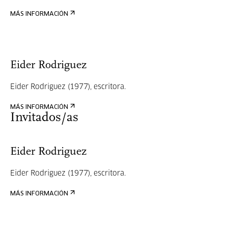
MÁS INFORMACIÓN
Eider Rodriguez
Eider Rodriguez (1977), escritora.
MÁS INFORMACIÓN
Invitados/as
Eider Rodriguez
Eider Rodriguez (1977), escritora.
MÁS INFORMACIÓN