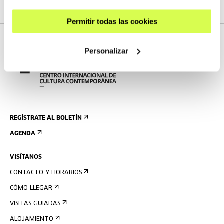
VER PROGRAMA
Permitir todas las cookies
Personalizar
REGÍSTRATE AL BOLETÍN
AGENDA
VISÍTANOS
CONTACTO Y HORARIOS
CÓMO LLEGAR
VISITAS GUIADAS
ALOJAMIENTO