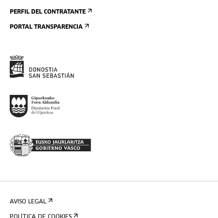
PERFIL DEL CONTRATANTE
PORTAL TRANSPARENCIA
AVISO LEGAL
POLÍTICA DE COOKIES