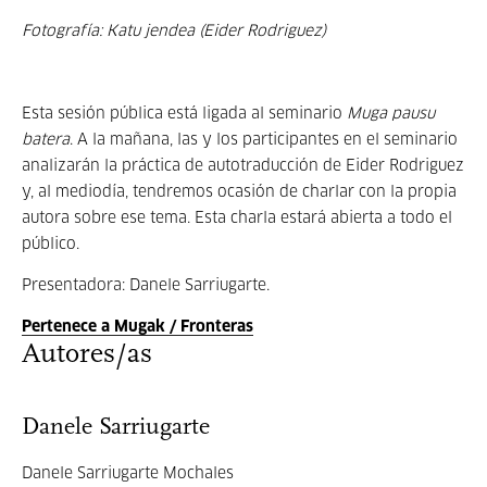
Fotografía: Katu jendea (Eider Rodriguez)
Esta sesión pública está ligada al seminario
Muga pausu
batera
. A la mañana, las y los participantes en el seminario
analizarán la práctica de autotraducción de Eider Rodriguez
y, al mediodía, tendremos ocasión de charlar con la propia
autora sobre ese tema. Esta charla estará abierta a todo el
público.
Presentadora: Danele Sarriugarte.
Pertenece a Mugak / Fronteras
Autores/as
Danele Sarriugarte
Danele Sarriugarte Mochales